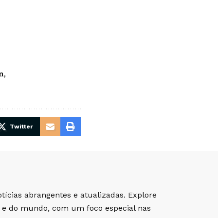
n
Twitter
tícias abrangentes e atualizadas. Explore
il e do mundo, com um foco especial nas