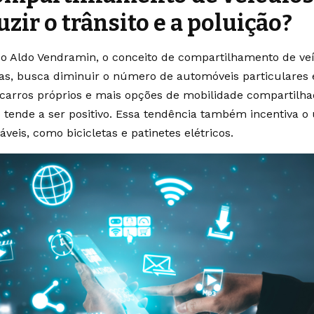
uzir o trânsito e a poluição?
 Aldo Vendramin, o conceito de compartilhamento de veí
tas, busca diminuir o número de automóveis particulares
arros próprios e mais opções de mobilidade compartilha
o tende a ser positivo. Essa tendência também incentiva 
áveis, como bicicletas e patinetes elétricos.