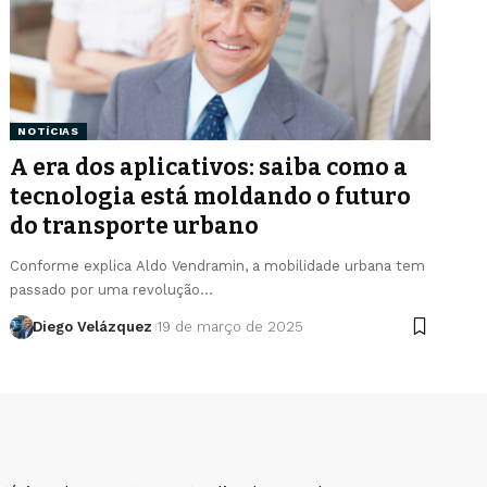
NOTÍCIAS
A era dos aplicativos: saiba como a
tecnologia está moldando o futuro
do transporte urbano
Conforme explica Aldo Vendramin, a mobilidade urbana tem
passado por uma revolução…
Diego Velázquez
19 de março de 2025