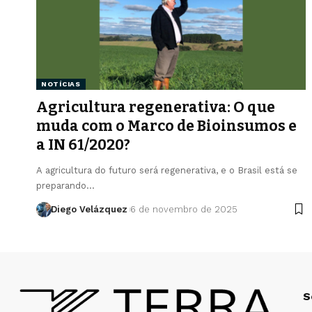
NOTÍCIAS
Agricultura regenerativa: O que
muda com o Marco de Bioinsumos e
a IN 61/2020?
A agricultura do futuro será regenerativa, e o Brasil está se
preparando…
Diego Velázquez
6 de novembro de 2025
S