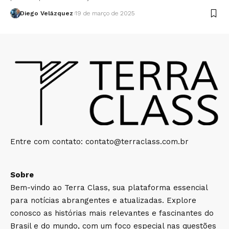
Diego Velázquez
19 de março de 2025
Entre com contato:
contato@terraclass.com.br
Sobre
Bem-vindo ao Terra Class, sua plataforma essencial
para notícias abrangentes e atualizadas. Explore
conosco as histórias mais relevantes e fascinantes do
Brasil e do mundo, com um foco especial nas questões