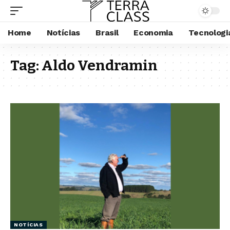
Home
Notícias
Brasil
Economia
Tecnologi
Tag:
Aldo Vendramin
NOTÍCIAS