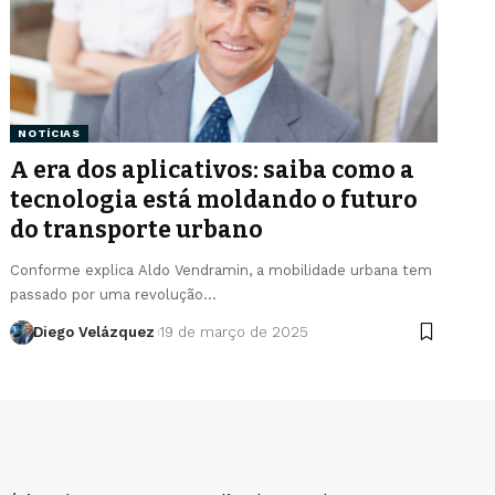
NOTÍCIAS
A era dos aplicativos: saiba como a
tecnologia está moldando o futuro
do transporte urbano
Conforme explica Aldo Vendramin, a mobilidade urbana tem
passado por uma revolução…
Diego Velázquez
19 de março de 2025