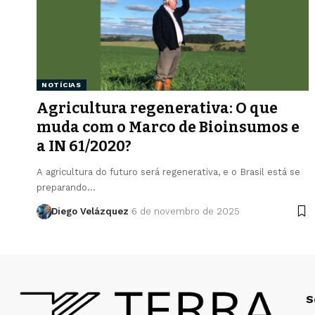
NOTÍCIAS
Agricultura regenerativa: O que
muda com o Marco de Bioinsumos e
a IN 61/2020?
A agricultura do futuro será regenerativa, e o Brasil está se
preparando…
Diego Velázquez
6 de novembro de 2025
S