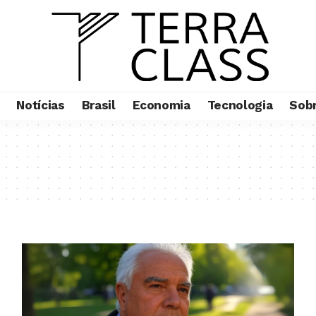
Notícias
Brasil
Economia
Tecnologia
Sob