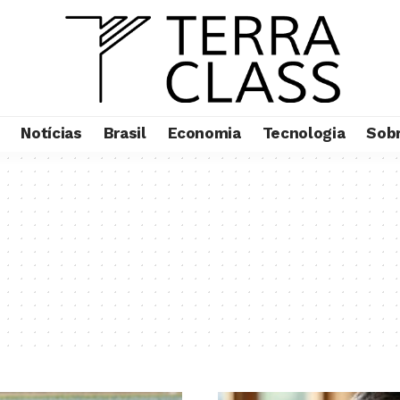
Notícias
Brasil
Economia
Tecnologia
Sob