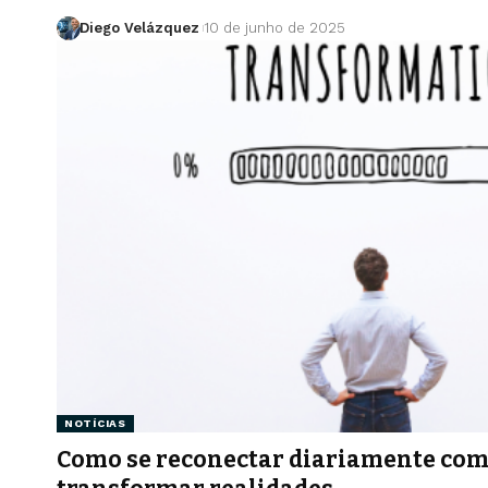
Diego Velázquez
10 de junho de 2025
NOTÍCIAS
Como se reconectar diariamente com