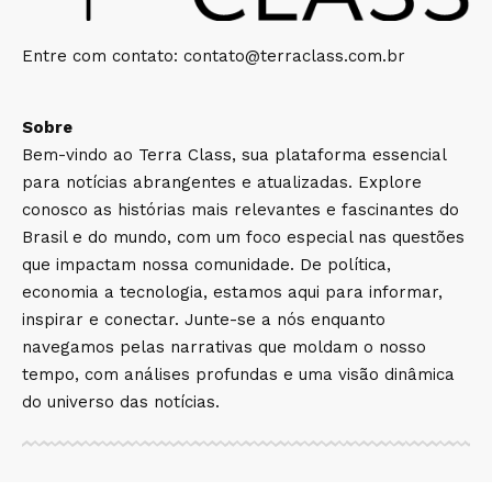
Entre com contato:
contato@terraclass.com.br
Sobre
Bem-vindo ao Terra Class, sua plataforma essencial
para notícias abrangentes e atualizadas. Explore
conosco as histórias mais relevantes e fascinantes do
Brasil e do mundo, com um foco especial nas questões
que impactam nossa comunidade. De política,
economia a tecnologia, estamos aqui para informar,
inspirar e conectar. Junte-se a nós enquanto
navegamos pelas narrativas que moldam o nosso
tempo, com análises profundas e uma visão dinâmica
do universo das notícias.