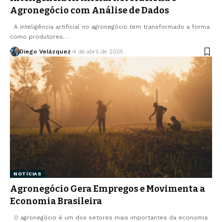
Agronegócio com Análise de Dados
A inteligência artificial no agronegócio tem transformado a forma
como produtores…
Diego Velázquez
4 de abril de 2025
NOTÍCIAS
Agronegócio Gera Empregos e Movimenta a
Economia Brasileira
O agronegócio é um dos setores mais importantes da economia