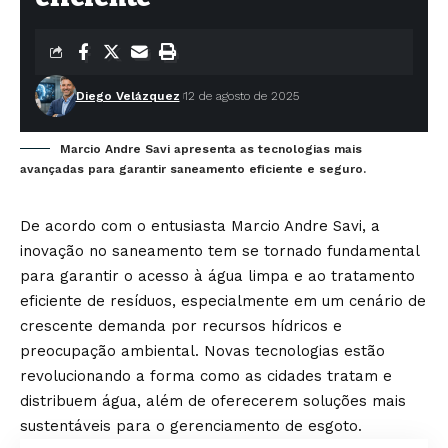
Diego Velázquez
12 de agosto de 2025
Marcio Andre Savi apresenta as tecnologias mais
avançadas para garantir saneamento eficiente e seguro.
De acordo com o entusiasta Marcio Andre Savi, a
inovação no saneamento tem se tornado fundamental
para garantir o acesso à água limpa e ao tratamento
eficiente de resíduos, especialmente em um cenário de
crescente demanda por recursos hídricos e
preocupação ambiental. Novas tecnologias estão
revolucionando a forma como as cidades tratam e
distribuem água, além de oferecerem soluções mais
sustentáveis para o gerenciamento de esgoto.