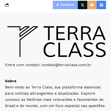
Facebook
Entre com contato:
contato@terraclass.com.br
Sobre
Bem-vindo ao Terra Class, sua plataforma essencial
para notícias abrangentes e atualizadas. Explore
conosco as histórias mais relevantes e fascinantes do
Brasil e do mundo, com um foco especial nas questões