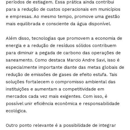
períodos de estiagem. Essa prática ainda contribui
para a redução de custos operacionais em municípios
e empresas. Ao mesmo tempo, promove uma gestão
mais equilibrada e consciente da água disponível.
Além disso, tecnologias que promovem a economia de
energia e a redução de resíduos sólidos contribuem
para diminuir a pegada de carbono das operações de
saneamento. Como destaca Marcio Andre Savi, isso é
especialmente importante diante das metas globais de
redução de emissões de gases de efeito estufa. Tais
soluções fortalecem o compromisso ambiental das
instituições e aumentam a competitividade em
mercados cada vez mais exigentes. Com isso, é
possível unir eficiência econômica e responsabilidade
ecológica.
Outro ponto relevante é a possibilidade de integrar