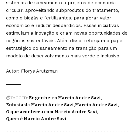
sistemas de saneamento a projetos de economia
circular, aproveitando subprodutos do tratamento,
como o biogás e fertilizantes, para gerar valor
econômico e reduzir desperdícios. Essas iniciativas
estimulam a inovação e criam novas oportunidades de
negócios sustentáveis. Além disso, reforçam o papel
estratégico do saneamento na transição para um
modelo de desenvolvimento mais verde e inclusivo.
Autor: Florys Arutzman
TAGGED:
Engenheiro Marcio Andre Savi
Entusiasta Marcio Andre Savi
Marcio Andre Savi
O que aconteceu com Marcio Andre Savi
Quem é Marcio Andre Savi