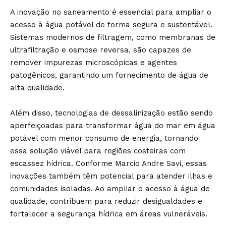
A inovação no saneamento é essencial para ampliar o
acesso à água potável de forma segura e sustentável.
Sistemas modernos de filtragem, como membranas de
ultrafiltração e osmose reversa, são capazes de
remover impurezas microscópicas e agentes
patogênicos, garantindo um fornecimento de água de
alta qualidade.
Além disso, tecnologias de dessalinização estão sendo
aperfeiçoadas para transformar água do mar em água
potável com menor consumo de energia, tornando
essa solução viável para regiões costeiras com
escassez hídrica. Conforme Marcio Andre Savi, essas
inovações também têm potencial para atender ilhas e
comunidades isoladas. Ao ampliar o acesso à água de
qualidade, contribuem para reduzir desigualdades e
fortalecer a segurança hídrica em áreas vulneráveis.