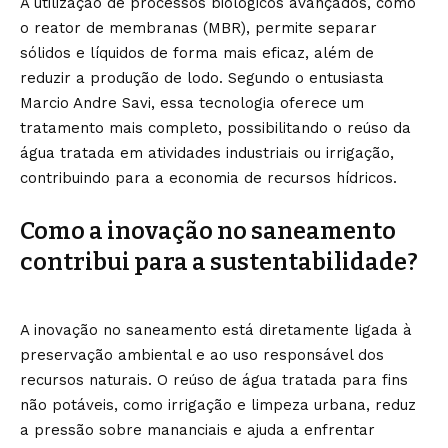
A utilização de processos biológicos avançados, como
o reator de membranas (MBR), permite separar
sólidos e líquidos de forma mais eficaz, além de
reduzir a produção de lodo. Segundo o entusiasta
Marcio Andre Savi, essa tecnologia oferece um
tratamento mais completo, possibilitando o reúso da
água tratada em atividades industriais ou irrigação,
contribuindo para a economia de recursos hídricos.
Como a inovação no saneamento
contribui para a sustentabilidade?
A inovação no saneamento está diretamente ligada à
preservação ambiental e ao uso responsável dos
recursos naturais. O reúso de água tratada para fins
não potáveis, como irrigação e limpeza urbana, reduz
a pressão sobre mananciais e ajuda a enfrentar