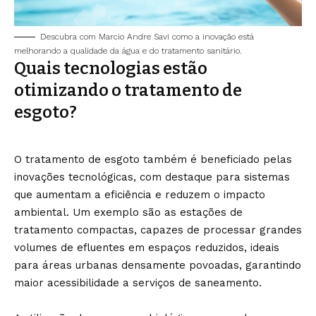
Descubra com Marcio Andre Savi como a inovação está
melhorando a qualidade da água e do tratamento sanitário.
Quais tecnologias estão
otimizando o tratamento de
esgoto?
O tratamento de esgoto também é beneficiado pelas
inovações tecnológicas, com destaque para sistemas
que aumentam a eficiência e reduzem o impacto
ambiental. Um exemplo são as estações de
tratamento compactas, capazes de processar grandes
volumes de efluentes em espaços reduzidos, ideais
para áreas urbanas densamente povoadas, garantindo
maior acessibilidade a serviços de saneamento.