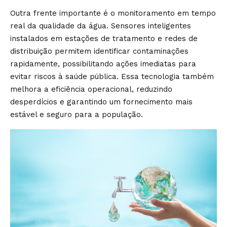
Outra frente importante é o monitoramento em tempo
real da qualidade da água. Sensores inteligentes
instalados em estações de tratamento e redes de
distribuição permitem identificar contaminações
rapidamente, possibilitando ações imediatas para
evitar riscos à saúde pública. Essa tecnologia também
melhora a eficiência operacional, reduzindo
desperdícios e garantindo um fornecimento mais
estável e seguro para a população.