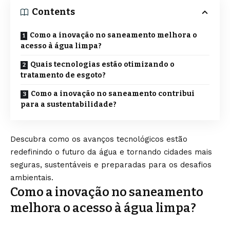
Contents
Como a inovação no saneamento melhora o
acesso à água limpa?
Quais tecnologias estão otimizando o
tratamento de esgoto?
Como a inovação no saneamento contribui
para a sustentabilidade?
Descubra como os avanços tecnológicos estão
redefinindo o futuro da água e tornando cidades mais
seguras, sustentáveis e preparadas para os desafios
ambientais.
Como a inovação no saneamento
melhora o acesso à água limpa?