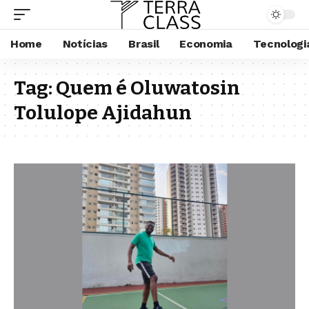
Home
Notícias
Brasil
Economia
Tecnologi
Tag:
Quem é Oluwatosin
Tolulope Ajidahun