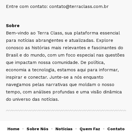
Entre com contato:
contato@terraclass.com.br
Sobre
Bem-vindo ao Terra Class, sua plataforma essencial
para notícias abrangentes e atualizadas. Explore
conosco as histórias mais relevantes e fascinantes do
Brasil e do mundo, com um foco especial nas questões
que impactam nossa comunidade. De política,
economia a tecnologia, estamos aqui para informar,
inspirar e conectar. Junte-se a nós enquanto
navegamos pelas narrativas que moldam o nosso
tempo, com análises profundas e uma visão dinâmica
do universo das notícias.
Home
Sobre Nós
Notícias
Quem Faz
Contato