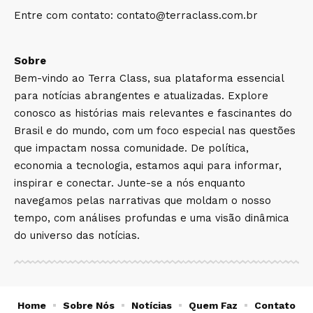
Entre com contato:
contato@terraclass.com.br
Sobre
Bem-vindo ao Terra Class, sua plataforma essencial
para notícias abrangentes e atualizadas. Explore
conosco as histórias mais relevantes e fascinantes do
Brasil e do mundo, com um foco especial nas questões
que impactam nossa comunidade. De política,
economia a tecnologia, estamos aqui para informar,
inspirar e conectar. Junte-se a nós enquanto
navegamos pelas narrativas que moldam o nosso
tempo, com análises profundas e uma visão dinâmica
do universo das notícias.
Home
Sobre Nós
Notícias
Quem Faz
Contato