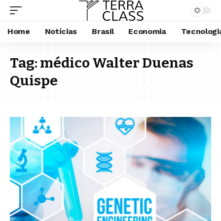
Home
Notícias
Brasil
Economia
Tecnologi
Tag:
médico Walter Duenas
Quispe