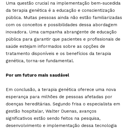
Uma questão crucial na implementação bem-sucedida
da terapia genética é a educação e conscientização
pública. Muitas pessoas ainda não estão familiarizadas
com os conceitos e possibilidades dessa abordagem
inovadora. Uma campanha abrangente de educação
pública para garantir que pacientes e profissionais de
saúde estejam informados sobre as opções de
tratamento disponíveis e os benefícios da terapia
genética, torna-se fundamental.
Por um futuro mais saudável
Em conclusão, a terapia genética oferece uma nova
esperança para milhões de pessoas afetadas por
doenças hereditárias. Segundo frisa o especialista em
gestão hospitalar, Walter Duenas, avanços
significativos estão sendo feitos na pesquisa,
desenvolvimento e implementação dessa tecnologia