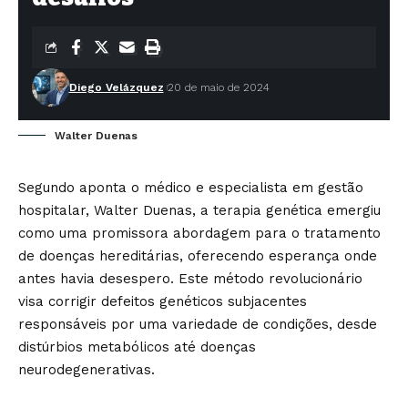
Diego Velázquez
20 de maio de 2024
Walter Duenas
Segundo aponta o médico e especialista em gestão
hospitalar,
Walter Duenas
, a terapia genética emergiu
como uma promissora abordagem para o tratamento
de doenças hereditárias, oferecendo esperança onde
antes havia desespero. Este método revolucionário
visa corrigir defeitos genéticos subjacentes
responsáveis por uma variedade de condições, desde
distúrbios metabólicos até doenças
neurodegenerativas.