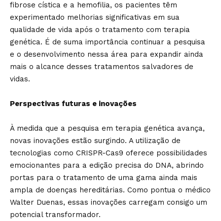
fibrose cística e a hemofilia, os pacientes têm
experimentado melhorias significativas em sua
qualidade de vida após o tratamento com terapia
genética. É de suma importância continuar a pesquisa
e o desenvolvimento nessa área para expandir ainda
mais o alcance desses tratamentos salvadores de
vidas.
Perspectivas futuras e inovações
À medida que a pesquisa em terapia genética avança,
novas inovações estão surgindo. A utilização de
tecnologias como CRISPR-Cas9 oferece possibilidades
emocionantes para a edição precisa do DNA, abrindo
portas para o tratamento de uma gama ainda mais
ampla de doenças hereditárias. Como pontua o médico
Walter Duenas, essas inovações carregam consigo um
potencial transformador.