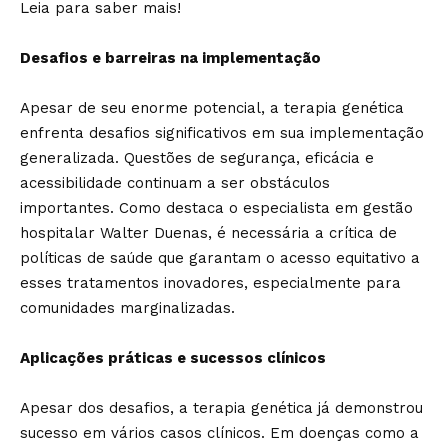
Leia para saber mais!
Desafios e barreiras na implementação
Apesar de seu enorme potencial, a terapia genética
enfrenta desafios significativos em sua implementação
generalizada. Questões de segurança, eficácia e
acessibilidade continuam a ser obstáculos
importantes. Como destaca o especialista em gestão
hospitalar Walter Duenas, é necessária a crítica de
políticas de saúde que garantam o acesso equitativo a
esses tratamentos inovadores, especialmente para
comunidades marginalizadas.
Aplicações práticas e sucessos clínicos
Apesar dos desafios, a terapia genética já demonstrou
sucesso em vários casos clínicos. Em doenças como a