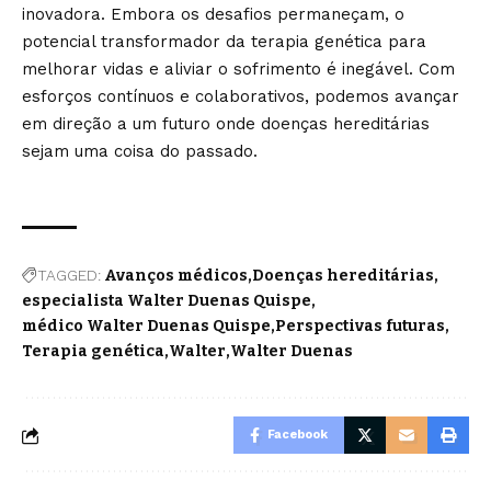
inovadora. Embora os desafios permaneçam, o
potencial transformador da terapia genética para
melhorar vidas e aliviar o sofrimento é inegável. Com
esforços contínuos e colaborativos, podemos avançar
em direção a um futuro onde doenças hereditárias
sejam uma coisa do passado.
TAGGED:
Avanços médicos
Doenças hereditárias
especialista Walter Duenas Quispe
médico Walter Duenas Quispe
Perspectivas futuras
Terapia genética
Walter
Walter Duenas
Facebook