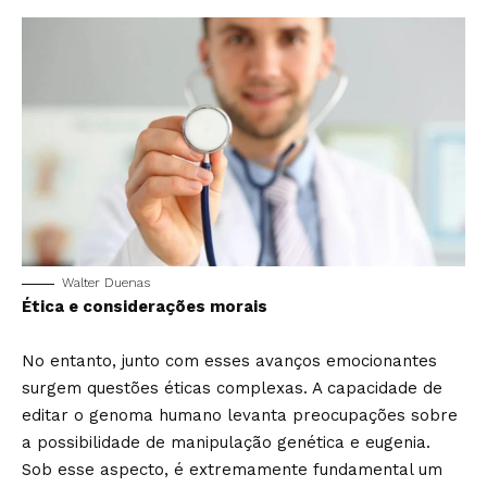
Walter Duenas
Ética e considerações morais
No entanto, junto com esses avanços emocionantes
surgem questões éticas complexas. A capacidade de
editar o genoma humano levanta preocupações sobre
a possibilidade de manipulação genética e eugenia.
Sob esse aspecto, é extremamente fundamental um