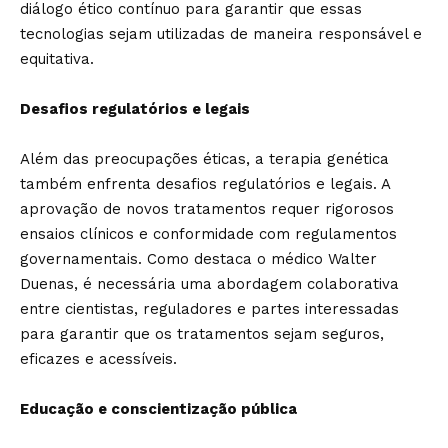
diálogo ético contínuo para garantir que essas
tecnologias sejam utilizadas de maneira responsável e
equitativa.
Desafios regulatórios e legais
Além das preocupações éticas, a terapia genética
também enfrenta desafios regulatórios e legais. A
aprovação de novos tratamentos requer rigorosos
ensaios clínicos e conformidade com regulamentos
governamentais. Como destaca o médico Walter
Duenas, é necessária uma abordagem colaborativa
entre cientistas, reguladores e partes interessadas
para garantir que os tratamentos sejam seguros,
eficazes e acessíveis.
Educação e conscientização pública