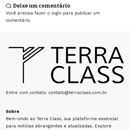
Deixe um comentário
Você precisa fazer o
login
para publicar um
comentário.
Entre com contato:
contato@terraclass.com.br
Sobre
Bem-vindo ao Terra Class, sua plataforma essencial
para notícias abrangentes e atualizadas. Explore