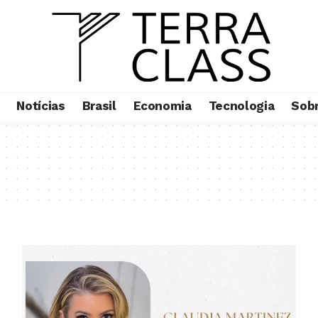
Notícias
Brasil
Economia
Tecnologia
Sob