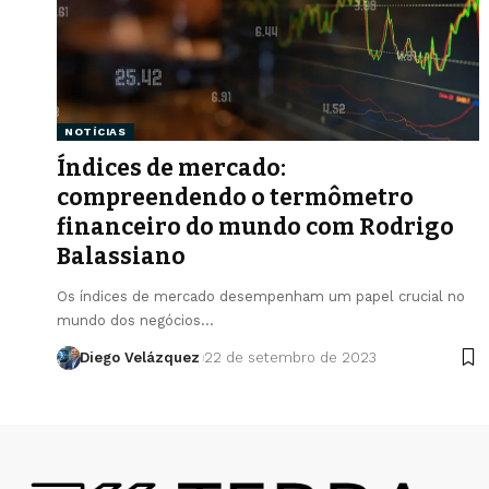
NOTÍCIAS
Índices de mercado:
compreendendo o termômetro
financeiro do mundo com Rodrigo
Balassiano
Os índices de mercado desempenham um papel crucial no
mundo dos negócios…
Diego Velázquez
22 de setembro de 2023