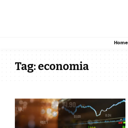
Home
Tag:
economia