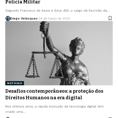
Polícia Militar
Segundo Francisco de Assis e Silva JBS, o cargo de Escrivão da…
Diego Velázquez
24 de março de 2023
NOTÍCIAS
Desafios contemporâneos: a proteção dos
Direitos Humanos na era digital
Nos últimos anos, a rápida evolução da tecnologia digital tem
criado uma…