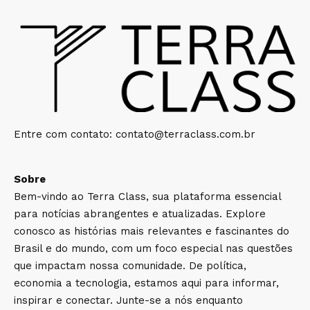
Entre com contato:
contato@terraclass.com.br
Sobre
Bem-vindo ao Terra Class, sua plataforma essencial
para notícias abrangentes e atualizadas. Explore
conosco as histórias mais relevantes e fascinantes do
Brasil e do mundo, com um foco especial nas questões
que impactam nossa comunidade. De política,
economia a tecnologia, estamos aqui para informar,
inspirar e conectar. Junte-se a nós enquanto