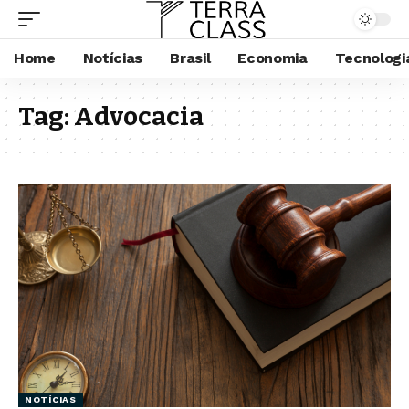
Home
Notícias
Brasil
Economia
Tecnologi
Tag:
Advocacia
NOTÍCIAS