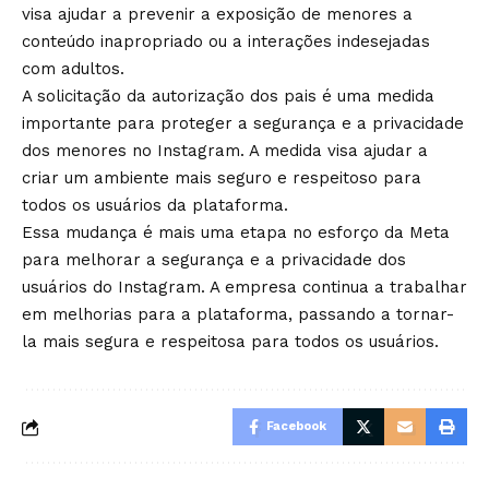
visa ajudar a prevenir a exposição de menores a
conteúdo inapropriado ou a interações indesejadas
com adultos.
A solicitação da autorização dos pais é uma medida
importante para proteger a segurança e a privacidade
dos menores no Instagram. A medida visa ajudar a
criar um ambiente mais seguro e respeitoso para
todos os usuários da plataforma.
Essa mudança é mais uma etapa no esforço da Meta
para melhorar a segurança e a privacidade dos
usuários do Instagram. A empresa continua a trabalhar
em melhorias para a plataforma, passando a tornar-
la mais segura e respeitosa para todos os usuários.
Facebook