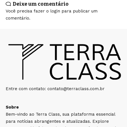
Deixe um comentário
Você precisa fazer o
login
para publicar um
comentário.
Entre com contato:
contato@terraclass.com.br
Sobre
Bem-vindo ao Terra Class, sua plataforma essencial
para notícias abrangentes e atualizadas. Explore