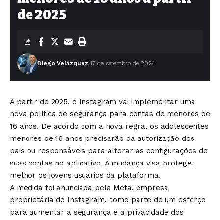
de 2025
Diego Velázquez
17 de setembro de 2024
A partir de 2025, o Instagram vai implementar uma
nova política de segurança para contas de menores de
16 anos. De acordo com a nova regra, os adolescentes
menores de 16 anos precisarão da autorização dos
pais ou responsáveis ​​para alterar as configurações de
suas contas no aplicativo. A mudança visa proteger
melhor os jovens usuários da plataforma.
A medida foi anunciada pela Meta, empresa
proprietária do Instagram, como parte de um esforço
para aumentar a segurança e a privacidade dos