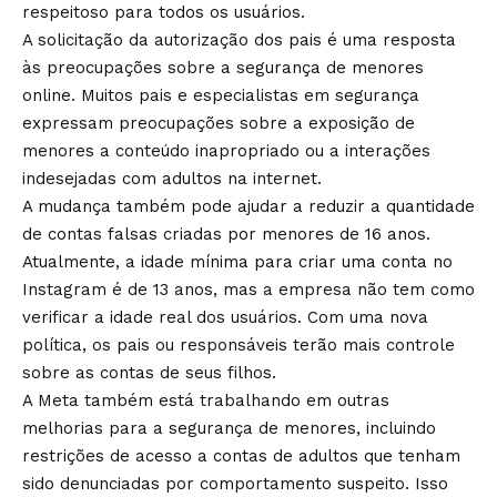
respeitoso para todos os usuários.
A solicitação da autorização dos pais é uma resposta
às preocupações sobre a segurança de menores
online. Muitos pais e especialistas em segurança
expressam preocupações sobre a exposição de
menores a conteúdo inapropriado ou a interações
indesejadas com adultos na internet.
A mudança também pode ajudar a reduzir a quantidade
de contas falsas criadas por menores de 16 anos.
Atualmente, a idade mínima para criar uma conta no
Instagram é de 13 anos, mas a empresa não tem como
verificar a idade real dos usuários. Com uma nova
política, os pais ou responsáveis ​​terão mais controle
sobre as contas de seus filhos.
A Meta também está trabalhando em outras
melhorias para a segurança de menores, incluindo
restrições de acesso a contas de adultos que tenham
sido denunciadas por comportamento suspeito. Isso