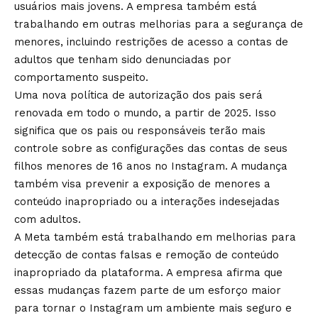
usuários mais jovens. A empresa também está
trabalhando em outras melhorias para a segurança de
menores, incluindo restrições de acesso a contas de
adultos que tenham sido denunciadas por
comportamento suspeito.
Uma nova política de autorização dos pais será
renovada em todo o mundo, a partir de 2025. Isso
significa que os pais ou responsáveis ​​terão mais
controle sobre as configurações das contas de seus
filhos menores de 16 anos no Instagram. A mudança
também visa prevenir a exposição de menores a
conteúdo inapropriado ou a interações indesejadas
com adultos.
A Meta também está trabalhando em melhorias para
detecção de contas falsas e remoção de conteúdo
inapropriado da plataforma. A empresa afirma que
essas mudanças fazem parte de um esforço maior
para tornar o Instagram um ambiente mais seguro e