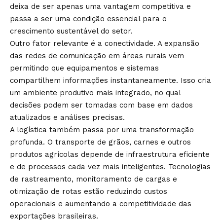
deixa de ser apenas uma vantagem competitiva e
passa a ser uma condição essencial para o
crescimento sustentável do setor.
Outro fator relevante é a conectividade. A expansão
das redes de comunicação em áreas rurais vem
permitindo que equipamentos e sistemas
compartilhem informações instantaneamente. Isso cria
um ambiente produtivo mais integrado, no qual
decisões podem ser tomadas com base em dados
atualizados e análises precisas.
A logística também passa por uma transformação
profunda. O transporte de grãos, carnes e outros
produtos agrícolas depende de infraestrutura eficiente
e de processos cada vez mais inteligentes. Tecnologias
de rastreamento, monitoramento de cargas e
otimização de rotas estão reduzindo custos
operacionais e aumentando a competitividade das
exportações brasileiras.