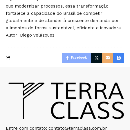
que modernizar processos, essa transformação
fortalece a capacidade do Brasil de competir
globalmente e de atender à crescente demanda por
alimentos de forma sustentável, eficiente e inovadora.
Autor: Diego Velázquez
Facebook
Entre com contato:
contato@terraclass.com.br