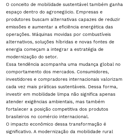
O conceito de mobilidade sustentável também ganha
espaço dentro do agronegócio. Empresas e
produtores buscam alternativas capazes de reduzir
emissões e aumentar a eficiência energética das
operações. Máquinas movidas por combustíveis
alternativos, soluções híbridas e novas fontes de
energia começam a integrar a estratégia de
modernização do setor.
Essa tendência acompanha uma mudança global no
comportamento dos mercados. Consumidores,
investidores e compradores internacionais valorizam
cada vez mais práticas sustentáveis. Dessa forma,
investir em mobilidade limpa não significa apenas
atender exigências ambientais, mas também
fortalecer a posição competitiva dos produtos
brasileiros no comércio internacional.
O impacto econômico dessa transformação é
significativo. A modernização da mobilidade rural