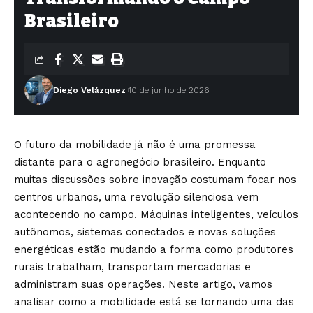
Brasileiro
Diego Velázquez
10 de junho de 2026
O futuro da mobilidade já não é uma promessa
distante para o agronegócio brasileiro. Enquanto
muitas discussões sobre inovação costumam focar nos
centros urbanos, uma revolução silenciosa vem
acontecendo no campo. Máquinas inteligentes, veículos
autônomos, sistemas conectados e novas soluções
energéticas estão mudando a forma como produtores
rurais trabalham, transportam mercadorias e
administram suas operações. Neste artigo, vamos
analisar como a mobilidade está se tornando uma das