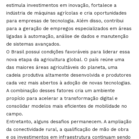
estimula investimentos em inovação, fortalece a
indústria de máquinas agrícolas e cria oportunidades
para empresas de tecnologia. Além disso, contribui
para a geração de empregos especializados em áreas
ligadas à automação, análise de dados e manutenção
de sistemas avançados.
O Brasil possui condições favoráveis para liderar essa
nova etapa da agricultura global. O país reúne uma
das maiores áreas agricultáveis do planeta, uma
cadeia produtiva altamente desenvolvida e produtores
cada vez mais abertos à adoção de novas tecnologias.
A combinação desses fatores cria um ambiente
propício para acelerar a transformação digital e
consolidar modelos mais eficientes de mobilidade no
campo.
Entretanto, alguns desafios permanecem. A ampliação
da conectividade rural, a qualificação de mão de obra
e os investimentos em infraestrutura continuam sendo