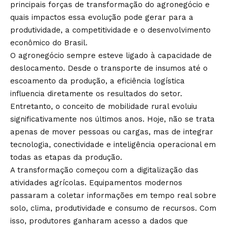
principais forças de transformação do agronegócio e
quais impactos essa evolução pode gerar para a
produtividade, a competitividade e o desenvolvimento
econômico do Brasil.
O agronegócio sempre esteve ligado à capacidade de
deslocamento. Desde o transporte de insumos até o
escoamento da produção, a eficiência logística
influencia diretamente os resultados do setor.
Entretanto, o conceito de mobilidade rural evoluiu
significativamente nos últimos anos. Hoje, não se trata
apenas de mover pessoas ou cargas, mas de integrar
tecnologia, conectividade e inteligência operacional em
todas as etapas da produção.
A transformação começou com a digitalização das
atividades agrícolas. Equipamentos modernos
passaram a coletar informações em tempo real sobre
solo, clima, produtividade e consumo de recursos. Com
isso, produtores ganharam acesso a dados que