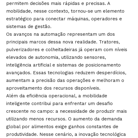
permitem decisões mais rápidas e precisas. A
mobilidade, nesse contexto, tornou-se um elemento
estratégico para conectar máquinas, operadores e
sistemas de gestão.
Os avanços na automação representam um dos
principais marcos dessa nova realidade. Tratores,
pulverizadores e colheitadeiras já operam com níveis
elevados de autonomia, utilizando sensores,
inteligência artificial e sistemas de posicionamento
avançados. Essas tecnologias reduzem desperdícios,
aumentam a precisão das operações e melhoram o
aproveitamento dos recursos disponíveis.
Além da eficiência operacional, a mobilidade
inteligente contribui para enfrentar um desafio
crescente no campo: a necessidade de produzir mais
utilizando menos recursos. O aumento da demanda
global por alimentos exige ganhos constantes de
produtividade. Nesse cenário, a inovação tecnológica