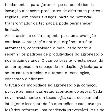
fundamentais para garantir que os benefícios da
inovação alcancem produtores de diferentes portes e
regiões. Sem esses avanços, parte do potencial
transformador da tecnologia pode permanecer
limitado.
Ainda assim, o cenário aponta para uma evolução
contínua. A integração entre inteligência artificial,
automação, conectividade e mobilidade tende a
redefinir os padrões de produtividade do agronegócio
nos próximos anos. O campo brasileiro está deixando
de ser apenas um espaço de produção agrícola para
se tornar um ambiente altamente tecnológico,
conectado e eficiente.
O futuro da mobilidade no agronegócio já começou
porque as mudanças estão acontecendo agora. Cada
novo investimento em tecnologia, cada equipamento
inteligente incorporado às operações e cada avanço
logístico reforçam uma tendência irreversível. Mais do