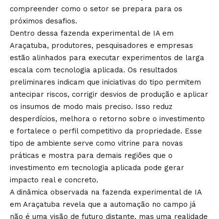
compreender como o setor se prepara para os
próximos desafios.
Dentro dessa fazenda experimental de IA em
Araçatuba, produtores, pesquisadores e empresas
estão alinhados para executar experimentos de larga
escala com tecnologia aplicada. Os resultados
preliminares indicam que iniciativas do tipo permitem
antecipar riscos, corrigir desvios de produção e aplicar
os insumos de modo mais preciso. Isso reduz
desperdícios, melhora o retorno sobre o investimento
e fortalece o perfil competitivo da propriedade. Esse
tipo de ambiente serve como vitrine para novas
práticas e mostra para demais regiões que o
investimento em tecnologia aplicada pode gerar
impacto real e concreto.
A dinâmica observada na fazenda experimental de IA
em Araçatuba revela que a automação no campo já
não é uma visão de futuro distante, mas uma realidade