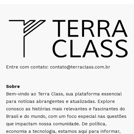
Entre com contato:
contato@terraclass.com.br
Sobre
Bem-vindo ao Terra Class, sua plataforma essencial
para notícias abrangentes e atualizadas. Explore
conosco as histórias mais relevantes e fascinantes do
Brasil e do mundo, com um foco especial nas questões
que impactam nossa comunidade. De política,
economia a tecnologia, estamos aqui para informar,