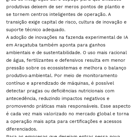
produtivas deixem de ser meros pontos de plantio e
se tornem centros inteligentes de operação. A
transição exige capital de risco, cultura de inovação e
suporte técnico adequado.
A adoção de inovações na fazenda experimental de IA
em Araçatuba também aponta para ganhos
ambientais e de sustentabilidade. O uso mais racional
de água, fertilizantes e defensivos resulta em menor
pressão sobre os ecossistemas e melhora o balanço
produtivo‑ambiental. Por meio de monitoramento
contínuo e aprendizado de máquinas, é possível
detectar pragas ou deficiências nutricionais com
antecedência, reduzindo impactos negativos e
promovendo práticas mais responsáveis. Esse aspecto
é cada vez mais valorizado no mercado global e torna
a operação mais apta para certificações e acessos
diferenciados.
Para as empresas que desejam entrar nessa nova