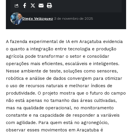
Diego Velázquez
3 de novembro de 2025
A fazenda experimental de IA em Araçatuba evidencia
o quanto a integração entre tecnologia e produção
agrícola pode transformar o setor e consolidar
operações mais eficientes, escaláveis e inteligentes.
Nesse ambiente de teste, soluções como sensores,
robótica e análise de dados convergem para otimizar
o uso de recursos naturais e melhorar índices de
produtividade. O projeto mostra que o futuro do campo
não está apenas no tamanho das áreas cultivadas,
mas na qualidade operacional, no monitoramento
constante e na capacidade de responder a variáveis
com agilidade. Para quem está no agronegócio,
observar esses movimentos em Araçatuba é