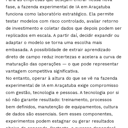
fase, a fazenda experimental de IA em Araçatuba
funciona como laboratório estratégico. Ela permite
testar modelos com risco controlado, avaliar retorno
de investimento e coletar dados que depois podem ser
replicados em escala. A partir daí, decidir expandir ou
adaptar o modelo se torna uma escolha mais
embasada. A possibilidade de extrair aprendizado
direto de campo reduz incertezas e acelera a curva de
maturação das operações — o que pode representar
vantagem competitiva significativa.
No entanto, operar à altura do que se vê na fazenda
experimental de IA em Araçatuba exige compromisso
com gestão, tecnologia e pessoas. A tecnologia por si
só não garante resultado: treinamento, processos
bem definidos, manutenção de equipamentos, cultura
de dados são essenciais. Sem esses componentes,
experimentos podem estagnar ou gerar resultados