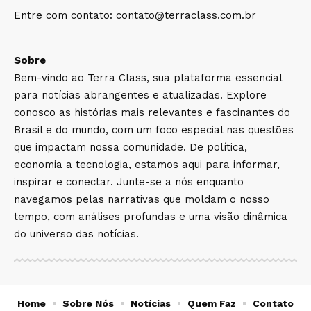
Entre com contato:
contato@terraclass.com.br
Sobre
Bem-vindo ao Terra Class, sua plataforma essencial
para notícias abrangentes e atualizadas. Explore
conosco as histórias mais relevantes e fascinantes do
Brasil e do mundo, com um foco especial nas questões
que impactam nossa comunidade. De política,
economia a tecnologia, estamos aqui para informar,
inspirar e conectar. Junte-se a nós enquanto
navegamos pelas narrativas que moldam o nosso
tempo, com análises profundas e uma visão dinâmica
do universo das notícias.
Home
Sobre Nós
Notícias
Quem Faz
Contato