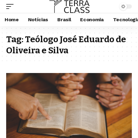
Home
Notícias
Brasil
Economia
Tecnologi
Tag:
Teólogo José Eduardo de
Oliveira e Silva