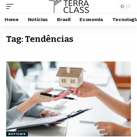
Home
Notícias
Brasil
Economia
Tecnologi
Tag:
Tendências
NOTÍCIAS