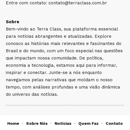
Entre com contato:
contato@terraclass.com.br
Sobre
Bem-vindo ao Terra Class, sua plataforma essencial
para notícias abrangentes e atualizadas. Explore
conosco as histórias mais relevantes e fascinantes do
Brasil e do mundo, com um foco especial nas questões
que impactam nossa comunidade. De política,
economia a tecnologia, estamos aqui para informar,
inspirar e conectar. Junte-se a nós enquanto
navegamos pelas narrativas que moldam o nosso
tempo, com análises profundas e uma visão dinâmica
do universo das notícias.
Home
Sobre Nós
Notícias
Quem Faz
Contato