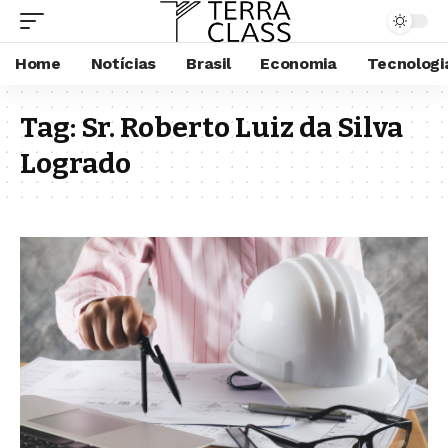
Home
Notícias
Brasil
Economia
Tecnologi
Tag:
Sr. Roberto Luiz da Silva
Logrado