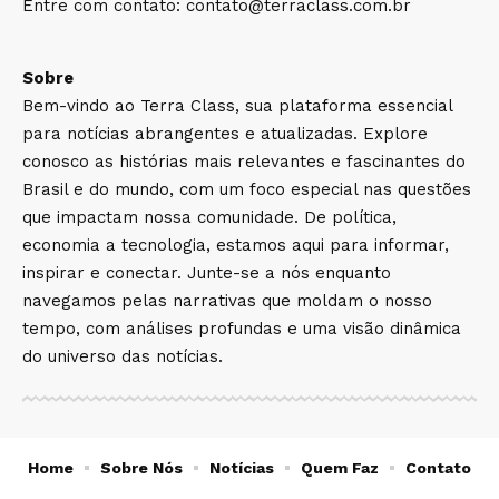
Entre com contato:
contato@terraclass.com.br
Sobre
Bem-vindo ao Terra Class, sua plataforma essencial
para notícias abrangentes e atualizadas. Explore
conosco as histórias mais relevantes e fascinantes do
Brasil e do mundo, com um foco especial nas questões
que impactam nossa comunidade. De política,
economia a tecnologia, estamos aqui para informar,
inspirar e conectar. Junte-se a nós enquanto
navegamos pelas narrativas que moldam o nosso
tempo, com análises profundas e uma visão dinâmica
do universo das notícias.
Home
Sobre Nós
Notícias
Quem Faz
Contato