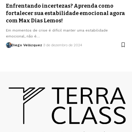
Enfrentando incertezas? Aprenda como
fortalecer sua estabilidade emocional agora
com Max Dias Lemos!
Em momentos de crise é difícil manter uma estabilidade
emocional, não é…
Diego Velázquez
3 de dezembro de 2024