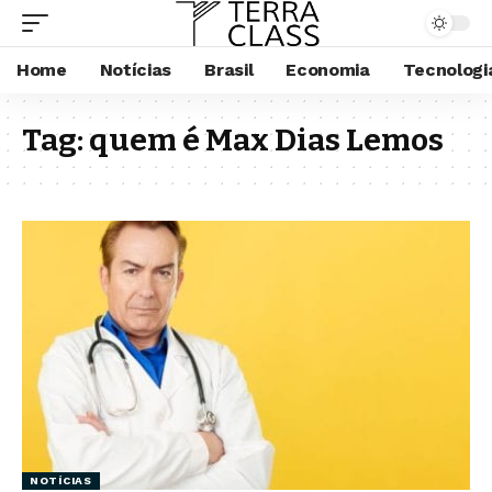
Home
Notícias
Brasil
Economia
Tecnologi
Tag:
quem é Max Dias Lemos
NOTÍCIAS