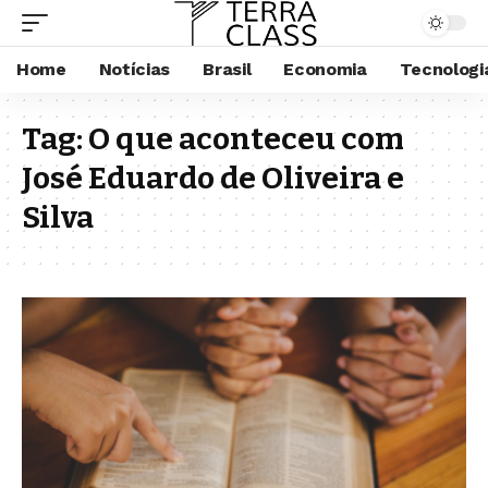
Home
Notícias
Brasil
Economia
Tecnologi
Tag:
O que aconteceu com
José Eduardo de Oliveira e
Silva