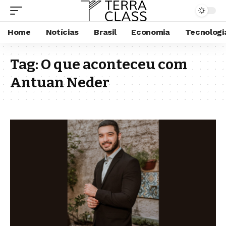
Home
Notícias
Brasil
Economia
Tecnologi
Tag:
O que aconteceu com
Antuan Neder