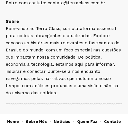
Entre com contato:
contato@terraclass.com.br
Sobre
Bem-vindo ao Terra Class, sua plataforma essencial
para notícias abrangentes e atualizadas. Explore
conosco as histórias mais relevantes e fascinantes do
Brasil e do mundo, com um foco especial nas questões
que impactam nossa comunidade. De política,
economia a tecnologia, estamos aqui para informar,
inspirar e conectar. Junte-se a nós enquanto
navegamos pelas narrativas que moldam o nosso
tempo, com análises profundas e uma visão dinâmica
do universo das notícias.
Home
Sobre Nós
Notícias
Quem Faz
Contato