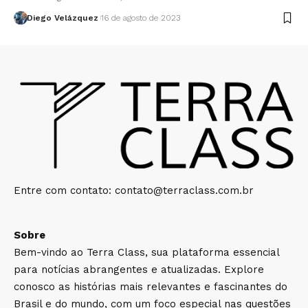
Diego Velázquez
16 de agosto de 2023
Entre com contato:
contato@terraclass.com.br
Sobre
Bem-vindo ao Terra Class, sua plataforma essencial
para notícias abrangentes e atualizadas. Explore
conosco as histórias mais relevantes e fascinantes do
Brasil e do mundo, com um foco especial nas questões