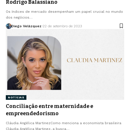
Rodrigo Balassiano
Os índices de mercado desempenham um papel crucial no mundo
dos negócios…
Diego Velázquez
22 de setembro de 2023
NOTÍCIAS
Conciliação entre maternidade e
empreendedorismo
Cláudia Angélica MartinezComo menciona a economista brasileira
Cláudia Angélica Martinez, a busca…