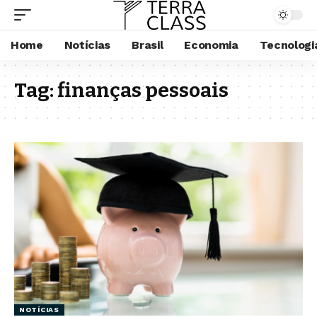
Home
Notícias
Brasil
Economia
Tecnologi
Tag:
finanças pessoais
NOTÍCIAS