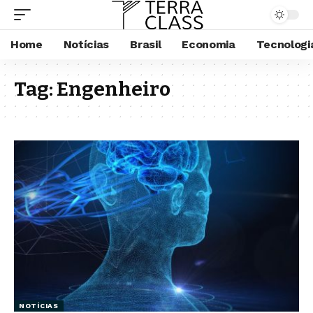
Home
Notícias
Brasil
Economia
Tecnologi
Tag:
Engenheiro
NOTÍCIAS