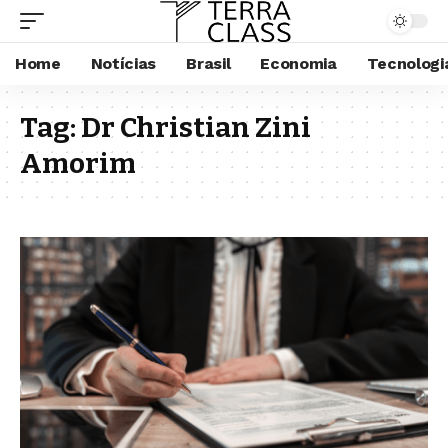
Home
Notícias
Brasil
Economia
Tecnologi
Tag:
Dr Christian Zini
Amorim