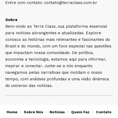
Entre com contato:
contato@terraclass.com.br
Sobre
Bem-vindo ao Terra Class, sua plataforma essencial
para notícias abrangentes e atualizadas. Explore
conosco as histórias mais relevantes e fascinantes do
Brasil e do mundo, com um foco especial nas questões
que impactam nossa comunidade. De política,
economia a tecnologia, estamos aqui para informar,
inspirar e conectar. Junte-se a nós enquanto
navegamos pelas narrativas que moldam o nosso
tempo, com análises profundas e uma visão dinâmica
do universo das notícias.
Home
Sobre Nós
Notícias
Quem Faz
Contato