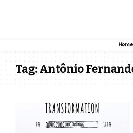
Home
Tag:
Antônio Fernando