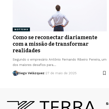
NOTÍCIAS
Como se reconectar diariamente
com a missão de transformar
realidades
Segundo o empresário Antônio Fernando Ribeiro Pereira, um
dos maiores desafios para…
Diego Velázquez
27 de maio de 2025
S