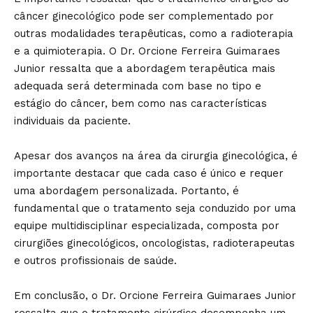
câncer ginecológico pode ser complementado por
outras modalidades terapêuticas, como a radioterapia
e a quimioterapia. O Dr. Orcione Ferreira Guimaraes
Junior ressalta que a abordagem terapêutica mais
adequada será determinada com base no tipo e
estágio do câncer, bem como nas características
individuais da paciente.
Apesar dos avanços na área da cirurgia ginecológica, é
importante destacar que cada caso é único e requer
uma abordagem personalizada. Portanto, é
fundamental que o tratamento seja conduzido por uma
equipe multidisciplinar especializada, composta por
cirurgiões ginecológicos, oncologistas, radioterapeutas
e outros profissionais de saúde.
Em conclusão, o Dr. Orcione Ferreira Guimaraes Junior