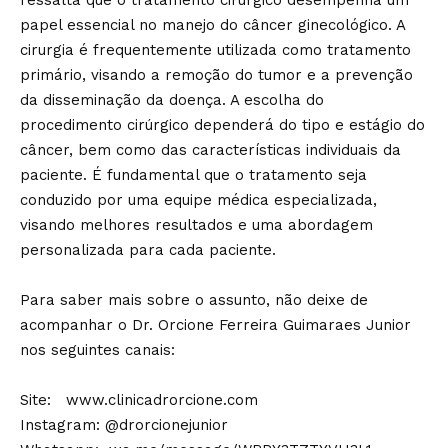
ressalta que o tratamento cirúrgico desempenha um
papel essencial no manejo do câncer ginecológico. A
cirurgia é frequentemente utilizada como tratamento
primário, visando a remoção do tumor e a prevenção
da disseminação da doença. A escolha do
procedimento cirúrgico dependerá do tipo e estágio do
câncer, bem como das características individuais da
paciente. É fundamental que o tratamento seja
conduzido por uma equipe médica especializada,
visando melhores resultados e uma abordagem
personalizada para cada paciente.
Para saber mais sobre o assunto, não deixe de
acompanhar o Dr. Orcione Ferreira Guimaraes Junior
nos seguintes canais:
Site:
www.clinicadrorcione.com
Instagram: @drorcionejunior