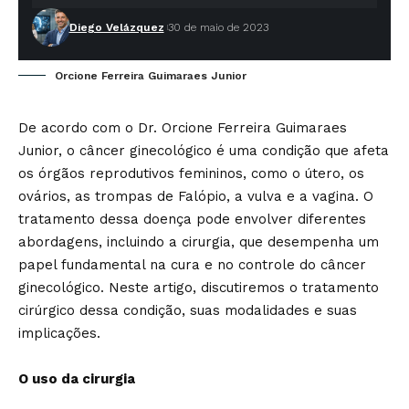
Diego Velázquez
30 de maio de 2023
Orcione Ferreira Guimaraes Junior
De acordo com o Dr. Orcione Ferreira Guimaraes
Junior, o câncer ginecológico é uma condição que afeta
os órgãos reprodutivos femininos, como o útero, os
ovários, as trompas de Falópio, a vulva e a vagina. O
tratamento dessa doença pode envolver diferentes
abordagens, incluindo a cirurgia, que desempenha um
papel fundamental na cura e no controle do câncer
ginecológico. Neste artigo, discutiremos o tratamento
cirúrgico dessa condição, suas modalidades e suas
implicações.
O uso da cirurgia