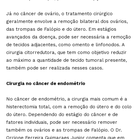
Já no câncer de ovário, o tratamento cirúrgico
geralmente envolve a remoção bilateral dos ovários,
das trompas de Falópio e do útero. Em estágios
avançados da doença, pode ser necessária a remoção
de tecidos adjacentes, como omento e linfonodos. A
cirurgia citorredutora, que tem como objetivo reduzir
ao máximo a quantidade de tecido tumoral presente,
também pode ser realizada nesses casos.
Cirurgia no câncer de endométrio
No câncer de endométrio, a cirurgia mais comum é a
histerectomia total, com a remoção do útero e do colo
do útero. Dependendo do estágio do câncer e de
fatores individuais, pode ser necessário remover
também os ovários e as trompas de Falópio. O Dr.
Orcione Ferreira Guimaraes Junior comenta que em