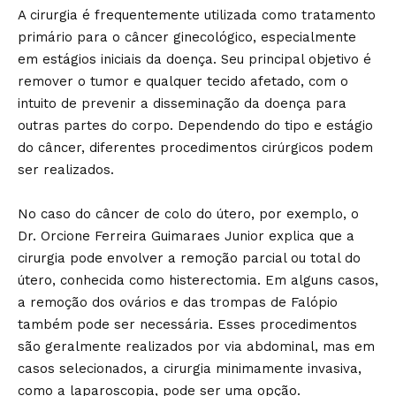
A cirurgia é frequentemente utilizada como tratamento
primário para o câncer ginecológico, especialmente
em estágios iniciais da doença. Seu principal objetivo é
remover o tumor e qualquer tecido afetado, com o
intuito de prevenir a disseminação da doença para
outras partes do corpo. Dependendo do tipo e estágio
do câncer, diferentes procedimentos cirúrgicos podem
ser realizados.
No caso do câncer de colo do útero, por exemplo, o
Dr. Orcione Ferreira Guimaraes Junior explica que a
cirurgia pode envolver a remoção parcial ou total do
útero, conhecida como histerectomia. Em alguns casos,
a remoção dos ovários e das trompas de Falópio
também pode ser necessária. Esses procedimentos
são geralmente realizados por via abdominal, mas em
casos selecionados, a cirurgia minimamente invasiva,
como a laparoscopia, pode ser uma opção.