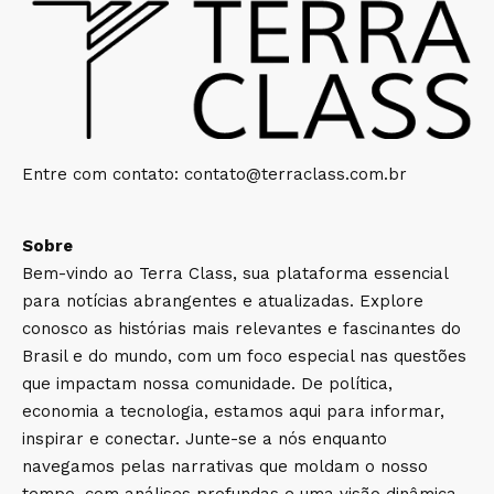
Entre com contato:
contato@terraclass.com.br
Sobre
Bem-vindo ao Terra Class, sua plataforma essencial
para notícias abrangentes e atualizadas. Explore
conosco as histórias mais relevantes e fascinantes do
Brasil e do mundo, com um foco especial nas questões
que impactam nossa comunidade. De política,
economia a tecnologia, estamos aqui para informar,
inspirar e conectar. Junte-se a nós enquanto
navegamos pelas narrativas que moldam o nosso
tempo, com análises profundas e uma visão dinâmica