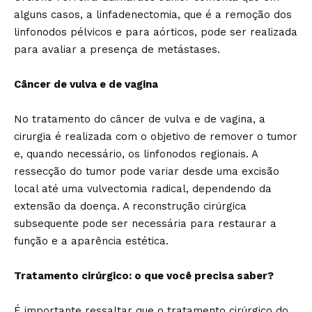
alguns casos, a linfadenectomia, que é a remoção dos
linfonodos pélvicos e para aórticos, pode ser realizada
para avaliar a presença de metástases.
Câncer de vulva e de vagina
No tratamento do câncer de vulva e de vagina, a
cirurgia é realizada com o objetivo de remover o tumor
e, quando necessário, os linfonodos regionais. A
ressecção do tumor pode variar desde uma excisão
local até uma vulvectomia radical, dependendo da
extensão da doença. A reconstrução cirúrgica
subsequente pode ser necessária para restaurar a
função e a aparência estética.
Tratamento cirúrgico: o que você precisa saber?
É importante ressaltar que o tratamento cirúrgico do