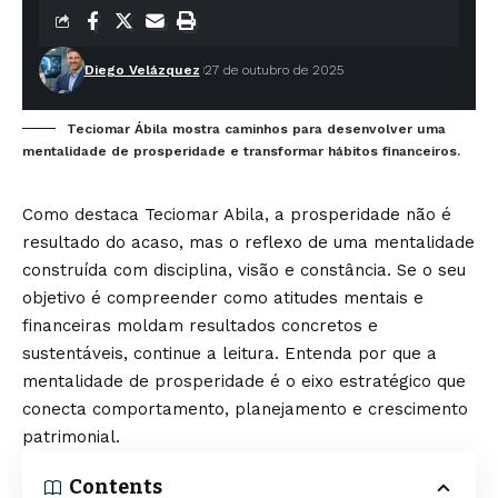
Diego Velázquez
27 de outubro de 2025
Teciomar Ábila mostra caminhos para desenvolver uma
mentalidade de prosperidade e transformar hábitos financeiros.
Como destaca Teciomar Abila, a prosperidade não é
resultado do acaso, mas o reflexo de uma mentalidade
construída com disciplina, visão e constância. Se o seu
objetivo é compreender como atitudes mentais e
financeiras moldam resultados concretos e
sustentáveis, continue a leitura. Entenda por que a
mentalidade de prosperidade é o eixo estratégico que
conecta comportamento, planejamento e crescimento
patrimonial.
Contents