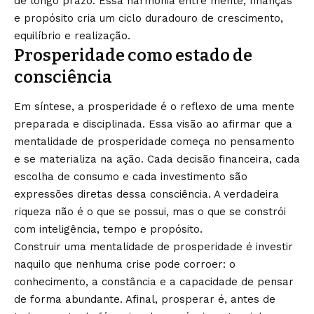
de longo prazo. Essa harmonia entre mente, finanças
e propósito cria um ciclo duradouro de crescimento,
equilíbrio e realização.
Prosperidade como estado de
consciência
Em síntese, a prosperidade é o reflexo de uma mente
preparada e disciplinada. Essa visão ao afirmar que a
mentalidade de prosperidade começa no pensamento
e se materializa na ação. Cada decisão financeira, cada
escolha de consumo e cada investimento são
expressões diretas dessa consciência. A verdadeira
riqueza não é o que se possui, mas o que se constrói
com inteligência, tempo e propósito.
Construir uma mentalidade de prosperidade é investir
naquilo que nenhuma crise pode corroer: o
conhecimento, a constância e a capacidade de pensar
de forma abundante. Afinal, prosperar é, antes de