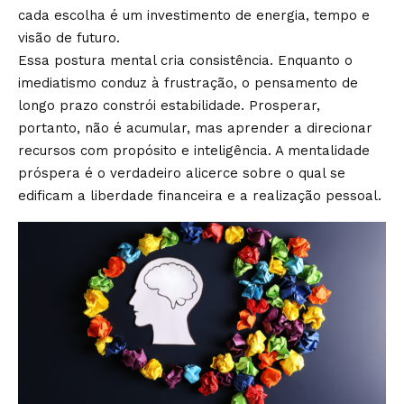
cada escolha é um investimento de energia, tempo e
visão de futuro.
Essa postura mental cria consistência. Enquanto o
imediatismo conduz à frustração, o pensamento de
longo prazo constrói estabilidade. Prosperar,
portanto, não é acumular, mas aprender a direcionar
recursos com propósito e inteligência. A mentalidade
próspera é o verdadeiro alicerce sobre o qual se
edificam a liberdade financeira e a realização pessoal.