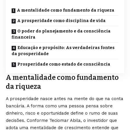
A mentalidade como fundamento da riqueza
A prosperidade como disciplina de vida
O poder do planejamento e da consciência
financeira
Educação e propósito: As verdadeiras fontes
da prosperidade
Prosperidade como estado de consciência
A mentalidade como fundamento
da riqueza
A prosperidade nasce antes na mente do que na conta
bancária. A forma como uma pessoa pensa sobre
dinheiro, risco e oportunidade define o rumo de suas
decisões. Conforme Teciomar Abila, o investidor que
adota uma mentalidade de crescimento entende que