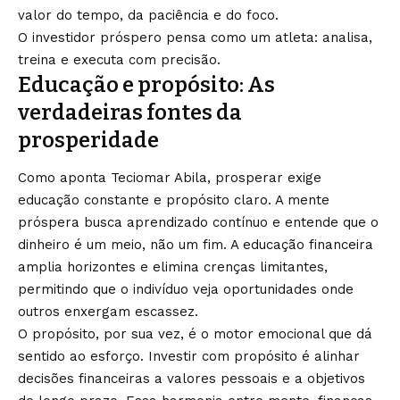
valor do tempo, da paciência e do foco.
O investidor próspero pensa como um atleta: analisa,
treina e executa com precisão.
Educação e propósito: As
verdadeiras fontes da
prosperidade
Como aponta Teciomar Abila, prosperar exige
educação constante e propósito claro. A mente
próspera busca aprendizado contínuo e entende que o
dinheiro é um meio, não um fim. A educação financeira
amplia horizontes e elimina crenças limitantes,
permitindo que o indivíduo veja oportunidades onde
outros enxergam escassez.
O propósito, por sua vez, é o motor emocional que dá
sentido ao esforço. Investir com propósito é alinhar
decisões financeiras a valores pessoais e a objetivos