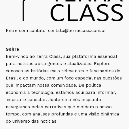
Entre com contato:
contato@terraclass.com.br
Sobre
Bem-vindo ao Terra Class, sua plataforma essencial
para notícias abrangentes e atualizadas. Explore
conosco as histórias mais relevantes e fascinantes do
Brasil e do mundo, com um foco especial nas questões
que impactam nossa comunidade. De política,
economia a tecnologia, estamos aqui para informar,
inspirar e conectar. Junte-se a nós enquanto
navegamos pelas narrativas que moldam o nosso
tempo, com análises profundas e uma visão dinâmica
do universo das notícias.