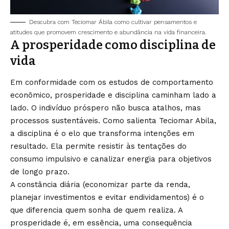
Descubra com Teciomar Ábila como cultivar pensamentos e
atitudes que promovem crescimento e abundância na vida financeira.
A prosperidade como disciplina de
vida
Em conformidade com os estudos de comportamento
econômico, prosperidade e disciplina caminham lado a
lado. O indivíduo próspero não busca atalhos, mas
processos sustentáveis. Como salienta Teciomar Abila,
a disciplina é o elo que transforma intenções em
resultado. Ela permite resistir às tentações do
consumo impulsivo e canalizar energia para objetivos
de longo prazo.
A constância diária (economizar parte da renda,
planejar investimentos e evitar endividamentos) é o
que diferencia quem sonha de quem realiza. A
prosperidade é, em essência, uma consequência