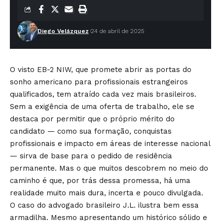
Diego Velázquez
24 de abril de 2025
O visto EB-2 NIW, que promete abrir as portas do
sonho americano para profissionais estrangeiros
qualificados, tem atraído cada vez mais brasileiros.
Sem a exigência de uma oferta de trabalho, ele se
destaca por permitir que o próprio mérito do
candidato — como sua formação, conquistas
profissionais e impacto em áreas de interesse nacional
— sirva de base para o pedido de residência
permanente. Mas o que muitos descobrem no meio do
caminho é que, por trás dessa promessa, há uma
realidade muito mais dura, incerta e pouco divulgada.
O caso do advogado brasileiro J.L. ilustra bem essa
armadilha. Mesmo apresentando um histórico sólido e