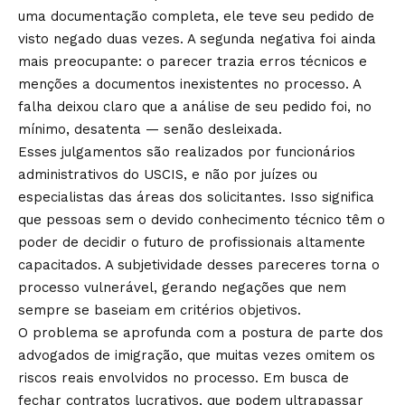
uma documentação completa, ele teve seu pedido de
visto negado duas vezes. A segunda negativa foi ainda
mais preocupante: o parecer trazia erros técnicos e
menções a documentos inexistentes no processo. A
falha deixou claro que a análise de seu pedido foi, no
mínimo, desatenta — senão desleixada.
Esses julgamentos são realizados por funcionários
administrativos do USCIS, e não por juízes ou
especialistas das áreas dos solicitantes. Isso significa
que pessoas sem o devido conhecimento técnico têm o
poder de decidir o futuro de profissionais altamente
capacitados. A subjetividade desses pareceres torna o
processo vulnerável, gerando negações que nem
sempre se baseiam em critérios objetivos.
O problema se aprofunda com a postura de parte dos
advogados de imigração, que muitas vezes omitem os
riscos reais envolvidos no processo. Em busca de
fechar contratos lucrativos, que podem ultrapassar