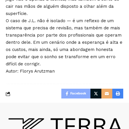
cair nas mãos de alguém disposto a olhar além da
superfície.
O caso de J.L. não é isolado — é um reflexo de um
sistema que precisa de revisão, mas também de mais
transparência por parte dos profissionais que operam
dentro dele. Em um cenário onde a esperança é alta e
os custos, mais ainda, só uma abordagem honesta
pode evitar que o sonho se transforme em um erro
difícil de corrigir.
Autor: Florys Arutzman
Facebook