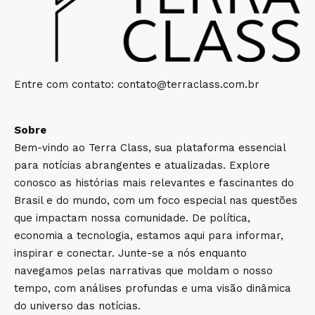
Entre com contato:
contato@terraclass.com.br
Sobre
Bem-vindo ao Terra Class, sua plataforma essencial
para notícias abrangentes e atualizadas. Explore
conosco as histórias mais relevantes e fascinantes do
Brasil e do mundo, com um foco especial nas questões
que impactam nossa comunidade. De política,
economia a tecnologia, estamos aqui para informar,
inspirar e conectar. Junte-se a nós enquanto
navegamos pelas narrativas que moldam o nosso
tempo, com análises profundas e uma visão dinâmica
do universo das notícias.