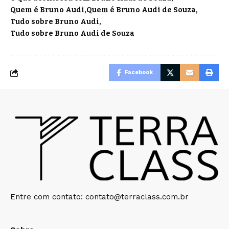
Quem é Bruno Audi
Quem é Bruno Audi de Souza
Tudo sobre Bruno Audi
Tudo sobre Bruno Audi de Souza
Facebook
Entre com contato:
contato@terraclass.com.br