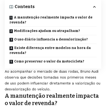
Contents
A manutenção realmente impacta o valor de
revenda?
Modificações ajudam ou atrapalham?
O uso diário influencia a desvalorização?
Existe diferença entre modelos na hora da
revenda?
Como preservar o valor da motocicleta?
Ao acompanhar o mercado de duas rodas, Bruno Audi
observa que decisões tomadas nos primeiros meses
de uso podem influenciar diretamente a valorização ou
desvalorização do veículo.
A manutenção realmente impacta
o valor de revenda?