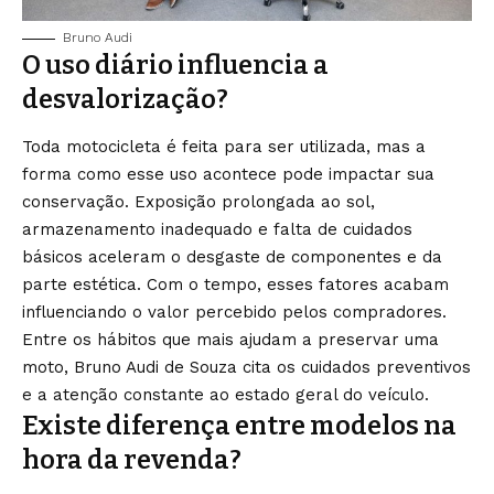
Bruno Audi
O uso diário influencia a
desvalorização?
Toda motocicleta é feita para ser utilizada, mas a
forma como esse uso acontece pode impactar sua
conservação. Exposição prolongada ao sol,
armazenamento inadequado e falta de cuidados
básicos aceleram o desgaste de componentes e da
parte estética. Com o tempo, esses fatores acabam
influenciando o valor percebido pelos compradores.
Entre os hábitos que mais ajudam a preservar uma
moto, Bruno Audi de Souza cita os cuidados preventivos
e a atenção constante ao estado geral do veículo.
Existe diferença entre modelos na
hora da revenda?