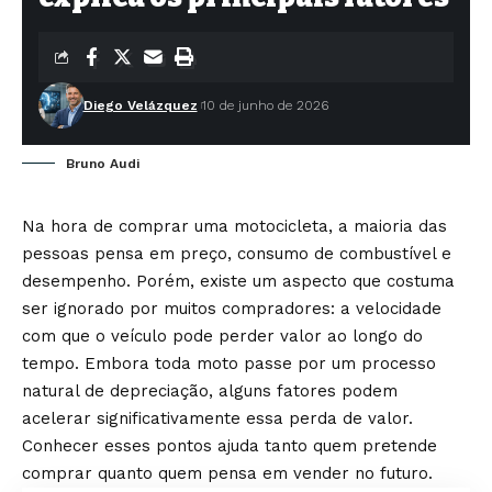
Diego Velázquez
10 de junho de 2026
Bruno Audi
Na hora de comprar uma motocicleta, a maioria das
pessoas pensa em preço, consumo de combustível e
desempenho. Porém, existe um aspecto que costuma
ser ignorado por muitos compradores: a velocidade
com que o veículo pode perder valor ao longo do
tempo. Embora toda moto passe por um processo
natural de depreciação, alguns fatores podem
acelerar significativamente essa perda de valor.
Conhecer esses pontos ajuda tanto quem pretende
comprar quanto quem pensa em vender no futuro.