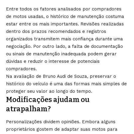
Entre todos os fatores analisados por compradores
de motos usadas, o histórico de manutenção costuma
estar entre os mais importantes. Revisões realizadas
dentro dos prazos recomendados e registros
organizados transmitem mais confiança durante uma
negociação. Por outro lado, a falta de documentação
ou sinais de manutenção inadequada podem gerar
dúvidas e reduzir o interesse de potenciais
compradores.
Na avaliação de Bruno Audi de Souza, preservar o
histórico do veículo é uma das formas mais simples de
proteger seu valor ao longo do tempo.
Modificações ajudam ou
atrapalham?
Personalizações dividem opiniões. Embora alguns
proprietários gostem de adaptar suas motos para