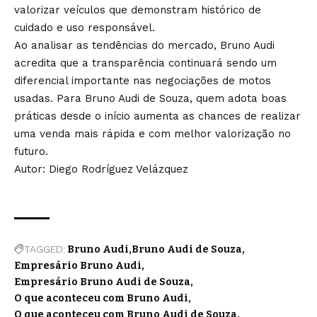
valorizar veículos que demonstram histórico de
cuidado e uso responsável.
Ao analisar as tendências do mercado, Bruno Audi
acredita que a transparência continuará sendo um
diferencial importante nas negociações de motos
usadas. Para Bruno Audi de Souza, quem adota boas
práticas desde o início aumenta as chances de realizar
uma venda mais rápida e com melhor valorização no
futuro.
Autor: Diego Rodríguez Velázquez
TAGGED:
Bruno Audi
Bruno Audi de Souza
Empresário Bruno Audi
Empresário Bruno Audi de Souza
O que aconteceu com Bruno Audi
O que aconteceu com Bruno Audi de Souza