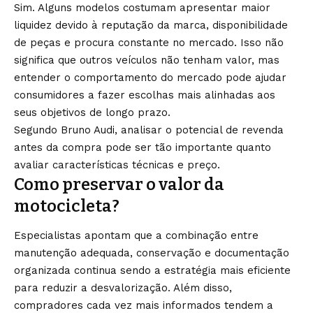
Sim. Alguns modelos costumam apresentar maior
liquidez devido à reputação da marca, disponibilidade
de peças e procura constante no mercado. Isso não
significa que outros veículos não tenham valor, mas
entender o comportamento do mercado pode ajudar
consumidores a fazer escolhas mais alinhadas aos
seus objetivos de longo prazo.
Segundo Bruno Audi, analisar o potencial de revenda
antes da compra pode ser tão importante quanto
avaliar características técnicas e preço.
Como preservar o valor da
motocicleta?
Especialistas apontam que a combinação entre
manutenção adequada, conservação e documentação
organizada continua sendo a estratégia mais eficiente
para reduzir a desvalorização. Além disso,
compradores cada vez mais informados tendem a