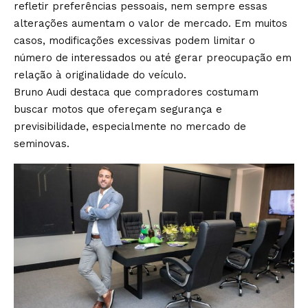
refletir preferências pessoais, nem sempre essas
alterações aumentam o valor de mercado. Em muitos
casos, modificações excessivas podem limitar o
número de interessados ou até gerar preocupação em
relação à originalidade do veículo.
Bruno Audi destaca que compradores costumam
buscar motos que ofereçam segurança e
previsibilidade, especialmente no mercado de
seminovas.