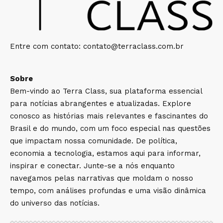
Entre com contato:
contato@terraclass.com.br
Sobre
Bem-vindo ao Terra Class, sua plataforma essencial
para notícias abrangentes e atualizadas. Explore
conosco as histórias mais relevantes e fascinantes do
Brasil e do mundo, com um foco especial nas questões
que impactam nossa comunidade. De política,
economia a tecnologia, estamos aqui para informar,
inspirar e conectar. Junte-se a nós enquanto
navegamos pelas narrativas que moldam o nosso
tempo, com análises profundas e uma visão dinâmica
do universo das notícias.