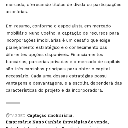
mercado, oferecendo títulos de dívida ou participações
acionárias.
Em resumo, conforme o especialista em mercado
imobiliário Nuno Coelho, a captação de recursos para
incorporações imobiliárias é um desafio que exige
planejamento estratégico e o conhecimento das
diferentes opções disponíveis. Financiamentos
bancários, parcerias privadas e o mercado de capitais
são três caminhos principais para obter o capital
necessário. Cada uma dessas estratégias possui
vantagens e desvantagens, e a escolha dependerá das
características do projeto e da incorporadora.
TAGGED:
Captação imobiliária
Empresário Nuno Canhão
Estratégias de venda