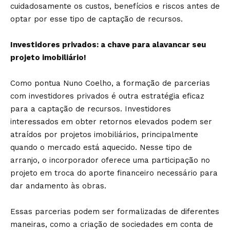
cuidadosamente os custos, benefícios e riscos antes de
optar por esse tipo de captação de recursos.
Investidores privados: a chave para alavancar seu
projeto imobiliário!
Como pontua Nuno Coelho, a formação de parcerias
com investidores privados é outra estratégia eficaz
para a captação de recursos. Investidores
interessados em obter retornos elevados podem ser
atraídos por projetos imobiliários, principalmente
quando o mercado está aquecido. Nesse tipo de
arranjo, o incorporador oferece uma participação no
projeto em troca do aporte financeiro necessário para
dar andamento às obras.
Essas parcerias podem ser formalizadas de diferentes
maneiras, como a criação de sociedades em conta de