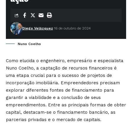
Diego Velázquez
16 de outubro de 2024
Nuno Coelho
Como elucida o engenheiro, empresário e especialista
Nuno Coelho, a captação de recursos financeiros é
uma etapa crucial para o sucesso de projetos de
incorporação imobiliária. Empreendedores precisam
explorar diferentes fontes de financiamento para
garantir a viabilidade e a conclusão de seus
empreendimentos. Entre as principais formas de obter
capital, destacam-se o financiamento bancário, as
parcerias privadas e o mercado de capitais.