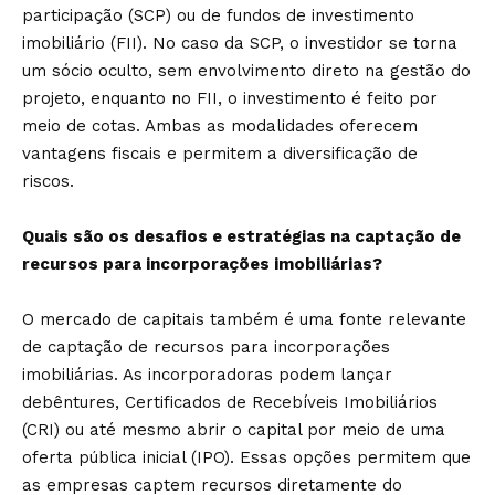
participação (SCP) ou de fundos de investimento
imobiliário (FII). No caso da SCP, o investidor se torna
um sócio oculto, sem envolvimento direto na gestão do
projeto, enquanto no FII, o investimento é feito por
meio de cotas. Ambas as modalidades oferecem
vantagens fiscais e permitem a diversificação de
riscos.
Quais são os desafios e estratégias na captação de
recursos para incorporações imobiliárias?
O mercado de capitais também é uma fonte relevante
de captação de recursos para incorporações
imobiliárias. As incorporadoras podem lançar
debêntures, Certificados de Recebíveis Imobiliários
(CRI) ou até mesmo abrir o capital por meio de uma
oferta pública inicial (IPO). Essas opções permitem que
as empresas captem recursos diretamente do