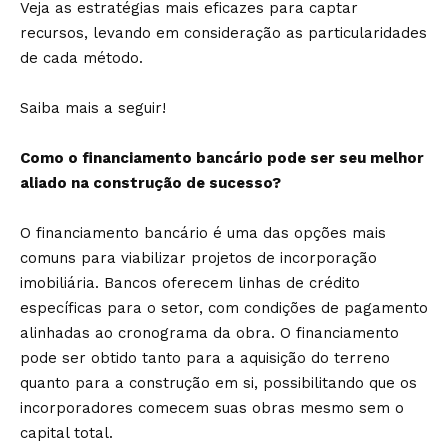
Veja as estratégias mais eficazes para captar
recursos, levando em consideração as particularidades
de cada método.
Saiba mais a seguir!
Como o financiamento bancário pode ser seu melhor
aliado na construção de sucesso?
O financiamento bancário é uma das opções mais
comuns para viabilizar projetos de incorporação
imobiliária. Bancos oferecem linhas de crédito
específicas para o setor, com condições de pagamento
alinhadas ao cronograma da obra. O financiamento
pode ser obtido tanto para a aquisição do terreno
quanto para a construção em si, possibilitando que os
incorporadores comecem suas obras mesmo sem o
capital total.