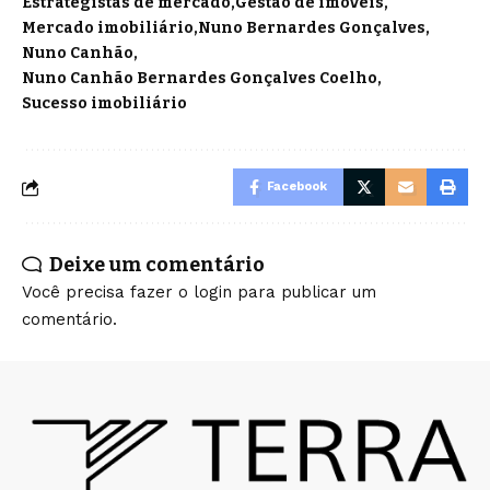
Estrategistas de mercado
Gestão de imóveis
Mercado imobiliário
Nuno Bernardes Gonçalves
Nuno Canhão
Nuno Canhão Bernardes Gonçalves Coelho
Sucesso imobiliário
Facebook
Deixe um comentário
Você precisa fazer o
login
para publicar um
comentário.