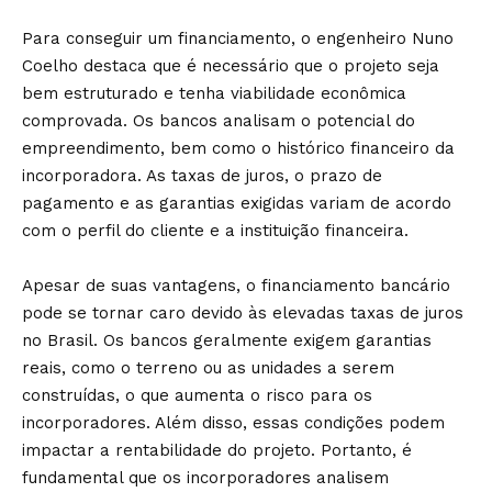
Para conseguir um financiamento, o engenheiro Nuno
Coelho destaca que é necessário que o projeto seja
bem estruturado e tenha viabilidade econômica
comprovada. Os bancos analisam o potencial do
empreendimento, bem como o histórico financeiro da
incorporadora. As taxas de juros, o prazo de
pagamento e as garantias exigidas variam de acordo
com o perfil do cliente e a instituição financeira.
Apesar de suas vantagens, o financiamento bancário
pode se tornar caro devido às elevadas taxas de juros
no Brasil. Os bancos geralmente exigem garantias
reais, como o terreno ou as unidades a serem
construídas, o que aumenta o risco para os
incorporadores. Além disso, essas condições podem
impactar a rentabilidade do projeto. Portanto, é
fundamental que os incorporadores analisem