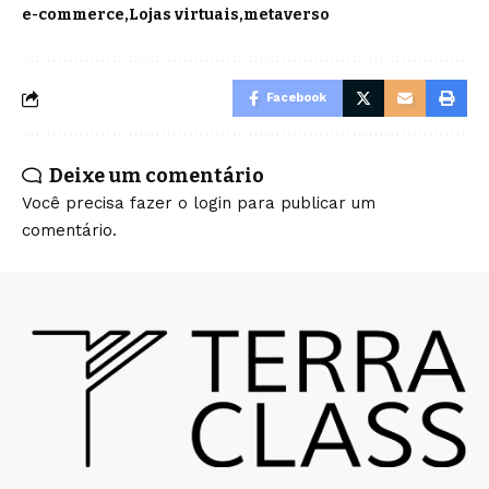
e-commerce
Lojas virtuais
metaverso
Facebook
Deixe um comentário
Você precisa fazer o
login
para publicar um
comentário.