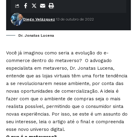
Diego Velázquez
13 de outubro de 2022
Dr. Jonatas Lucena
Você já imaginou como seria a evolução do e-
commerce dentro do metaverso? O advogado
especialista em metaverso, Dr. Jonatas Lucena,
entende que as lojas virtuais têm uma forte tendência
a se revolucionarem nesse ambiente, por conta das
novas oportunidades de comercialização. A ideia é
fazer com que o ambiente de compras seja o mais
realista possível, permitindo que o consumidor sinta
novas experiências. Por isso, se este é um assunto do
seu interesse, leia o artigo até o final e compreenda
esse novo universo digital.