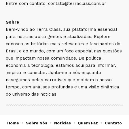
Entre com contato:
contato@terraclass.com.br
Sobre
Bem-vindo ao Terra Class, sua plataforma essencial
para notícias abrangentes e atualizadas. Explore
conosco as histórias mais relevantes e fascinantes do
Brasil e do mundo, com um foco especial nas questões
que impactam nossa comunidade. De política,
economia a tecnologia, estamos aqui para informar,
inspirar e conectar. Junte-se a nós enquanto
navegamos pelas narrativas que moldam o nosso
tempo, com análises profundas e uma visão dinâmica
do universo das notícias.
Home
Sobre Nós
Notícias
Quem Faz
Contato