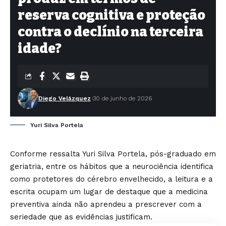
reserva cognitiva e proteção
contra o declínio na terceira
idade?
Diego Velázquez
30 de junho de 2026
Yuri Silva Portela
Conforme ressalta Yuri Silva Portela, pós-graduado em
geriatria, entre os hábitos que a neurociência identifica
como protetores do cérebro envelhecido, a leitura e a
escrita ocupam um lugar de destaque que a medicina
preventiva ainda não aprendeu a prescrever com a
seriedade que as evidências justificam.