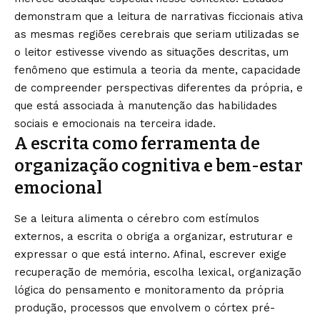
demonstram que a leitura de narrativas ficcionais ativa
as mesmas regiões cerebrais que seriam utilizadas se
o leitor estivesse vivendo as situações descritas, um
fenômeno que estimula a teoria da mente, capacidade
de compreender perspectivas diferentes da própria, e
que está associada à manutenção das habilidades
sociais e emocionais na terceira idade.
A escrita como ferramenta de
organização cognitiva e bem-estar
emocional
Se a leitura alimenta o cérebro com estímulos
externos, a escrita o obriga a organizar, estruturar e
expressar o que está interno. Afinal, escrever exige
recuperação de memória, escolha lexical, organização
lógica do pensamento e monitoramento da própria
produção, processos que envolvem o córtex pré-