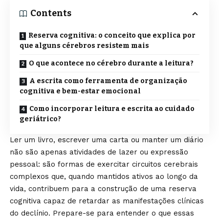
Contents
Reserva cognitiva: o conceito que explica por
que alguns cérebros resistem mais
O que acontece no cérebro durante a leitura?
A escrita como ferramenta de organização
cognitiva e bem-estar emocional
Como incorporar leitura e escrita ao cuidado
geriátrico?
Ler um livro, escrever uma carta ou manter um diário
não são apenas atividades de lazer ou expressão
pessoal: são formas de exercitar circuitos cerebrais
complexos que, quando mantidos ativos ao longo da
vida, contribuem para a construção de uma reserva
cognitiva capaz de retardar as manifestações clínicas
do declínio. Prepare-se para entender o que essas