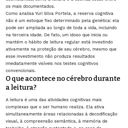
os mais documentados.
Como analisa Yuri Silva Portela, a reserva cognitiva
não é um estoque fixo determinado pela genética: ela
pode ser ampliada ao longo de toda a vida, incluindo
na terceira idade. De fato, um idoso que inicia ou
mantém o hábito de leitura regular está investindo
ativamente na proteção de seu cérebro, mesmo que
esse investimento não produza resultados
imediatamente visíveis nos testes cognitivos
convencionais.
O que acontece no cérebro durante
a leitura?
A leitura é uma das atividades cognitivas mais
complexas que o ser humano realiza. Ela ativa
simultaneamente áreas relacionadas à decodificação
visual, à compreensão semântica, à memória de