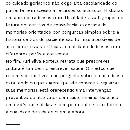
de cuidado geriátrico não exige alta escolaridade do
paciente nem acesso a recursos sofisticados. Histórias
em áudio para idosos com dificuldade visual, grupos de
leitura em centros de convivência, cadernos de
memórias orientados por perguntas simples sobre a
história de vida do paciente são formas acessíveis de
incorporar essas práticas ao cotidiano de idosos com
diferentes perfis e contextos.
No fim, Yuri Silva Portela retrata que prescrever
cultura é também prescrever saúde. O médico que
recomenda um livro, que pergunta sobre o que o idoso
está lendo ou que sugere que ele comece a registrar
suas memórias está oferecendo uma intervenção
preventiva de alto valor com custo mínimo, baseada
em evidências sólidas e com potencial de transformar
a qualidade de vida de quem a adota.