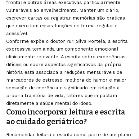
frontal e outras áreas executivas particularmente
vulneráveis ao envelhecimento. Manter um diário,
escrever cartas ou registrar memórias são práticas
que exercitam essas funções de forma regular e
acessível.
Conforme expõe o doutor Yuri Silva Portela, a escrita
expressiva tem ainda um componente emocional
clinicamente relevante. A escrita sobre experiências
difíceis ou sobre aspectos significativos da própria
história está associada a reduções mensuráveis de
marcadores de estresse, melhora do humor e maior
sensação de coerência e significado em relação à
própria trajetória de vida, fatores que impactam
diretamente a saúde mental do idoso.
Como incorporar leitura e escrita
ao cuidado geriátrico?
Recomendar leitura e escrita como parte de um plano