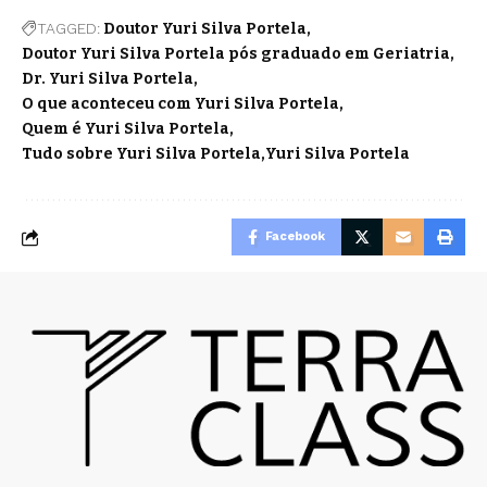
TAGGED:
Doutor Yuri Silva Portela
Doutor Yuri Silva Portela pós graduado em Geriatria
Dr. Yuri Silva Portela
O que aconteceu com Yuri Silva Portela
Quem é Yuri Silva Portela
Tudo sobre Yuri Silva Portela
Yuri Silva Portela
Facebook