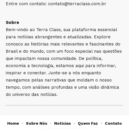
Entre com contato:
contato@terraclass.com.br
Sobre
Bem-vindo ao Terra Class, sua plataforma essencial
para notícias abrangentes e atualizadas. Explore
conosco as histórias mais relevantes e fascinantes do
Brasil e do mundo, com um foco especial nas questões
que impactam nossa comunidade. De política,
economia a tecnologia, estamos aqui para informar,
inspirar e conectar. Junte-se a nós enquanto
navegamos pelas narrativas que moldam o nosso
tempo, com análises profundas e uma visão dinâmica
do universo das notícias.
Home
Sobre Nós
Notícias
Quem Faz
Contato