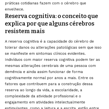
práticas cotidianas fazem com o cérebro que
envelhece.
Reserva cognitiva: o conceito que
explica por que alguns cérebros
resistem mais
A reserva cognitiva é a capacidade do cérebro de
tolerar danos ou alterações patológicas sem que isso
se manifeste em sintomas clínicos evidentes.
Indivíduos com maior reserva cognitiva podem ter as
mesmas alterações cerebrais de uma pessoa com
demência e ainda assim funcionar de forma
cognitivamente normal por anos a mais. Entre os
fatores que contribuem para a construção dessa
reserva ao longo da vida, a escolaridade, a
complexidade da atividade profissional e o
engajamento em atividades intelectualmente
estimulantes, como a leitura e a escrita, estão entre