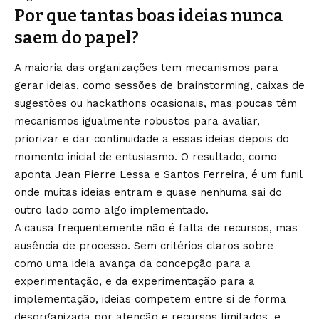
Por que tantas boas ideias nunca
saem do papel?
A maioria das organizações tem mecanismos para
gerar ideias, como sessões de brainstorming, caixas de
sugestões ou hackathons ocasionais, mas poucas têm
mecanismos igualmente robustos para avaliar,
priorizar e dar continuidade a essas ideias depois do
momento inicial de entusiasmo. O resultado, como
aponta Jean Pierre Lessa e Santos Ferreira, é um funil
onde muitas ideias entram e quase nenhuma sai do
outro lado como algo implementado.
A causa frequentemente não é falta de recursos, mas
ausência de processo. Sem critérios claros sobre
como uma ideia avança da concepção para a
experimentação, e da experimentação para a
implementação, ideias competem entre si de forma
desorganizada por atenção e recursos limitados, e