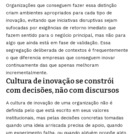
Organizações que conseguem fazer essa distinção
criam ambientes apropriados para cada tipo de
inovação, evitando que iniciativas disruptivas sejam
sufocadas por exigências de retorno imediato que
fazem sentido para o negócio principal, mas não para
algo que ainda está em fase de validação. Essa
segregação deliberada de contextos é frequentemente
o que diferencia empresas que conseguem inovar
continuamente das que apenas melhoram
incrementalmente.
Cultura de inovação se constrói
com decisões, não com discursos
A cultura de inovação de uma organização não é
definida pelo que está escrito em seus valores
institucionais, mas pelas decisões concretas tomadas
quando uma ideia arriscada precisa de apoio, quando
um experimento falha, ou quando alguém propõe algo