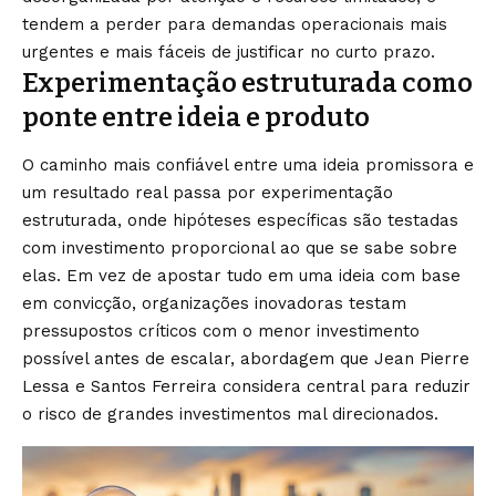
tendem a perder para demandas operacionais mais
urgentes e mais fáceis de justificar no curto prazo.
Experimentação estruturada como
ponte entre ideia e produto
O caminho mais confiável entre uma ideia promissora e
um resultado real passa por experimentação
estruturada, onde hipóteses específicas são testadas
com investimento proporcional ao que se sabe sobre
elas. Em vez de apostar tudo em uma ideia com base
em convicção, organizações inovadoras testam
pressupostos críticos com o menor investimento
possível antes de escalar, abordagem que Jean Pierre
Lessa e Santos Ferreira considera central para reduzir
o risco de grandes investimentos mal direcionados.