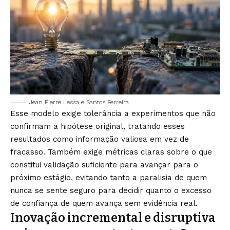
Jean Pierre Lessa e Santos Ferreira
Esse modelo exige tolerância a experimentos que não
confirmam a hipótese original, tratando esses
resultados como informação valiosa em vez de
fracasso. Também exige métricas claras sobre o que
constitui validação suficiente para avançar para o
próximo estágio, evitando tanto a paralisia de quem
nunca se sente seguro para decidir quanto o excesso
de confiança de quem avança sem evidência real.
Inovação incremental e disruptiva