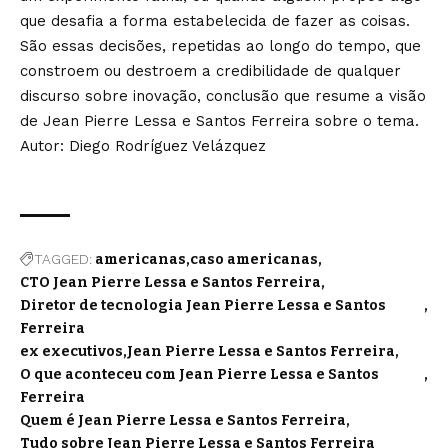
que desafia a forma estabelecida de fazer as coisas.
São essas decisões, repetidas ao longo do tempo, que
constroem ou destroem a credibilidade de qualquer
discurso sobre inovação, conclusão que resume a visão
de Jean Pierre Lessa e Santos Ferreira sobre o tema.
Autor: Diego Rodríguez Velázquez
TAGGED:
americanas
caso americanas
CTO Jean Pierre Lessa e Santos Ferreira
Diretor de tecnologia Jean Pierre Lessa e Santos
Ferreira
ex executivos
Jean Pierre Lessa e Santos Ferreira
O que aconteceu com Jean Pierre Lessa e Santos
Ferreira
Quem é Jean Pierre Lessa e Santos Ferreira
Tudo sobre Jean Pierre Lessa e Santos Ferreira