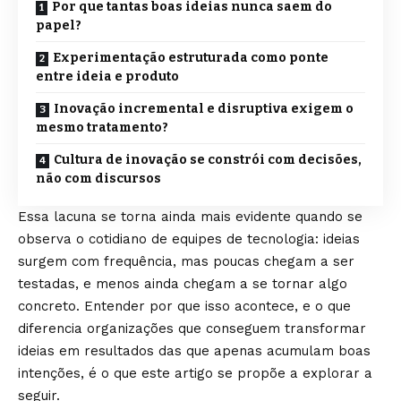
Por que tantas boas ideias nunca saem do
papel?
Experimentação estruturada como ponte
entre ideia e produto
Inovação incremental e disruptiva exigem o
mesmo tratamento?
Cultura de inovação se constrói com decisões,
não com discursos
Essa lacuna se torna ainda mais evidente quando se
observa o cotidiano de equipes de tecnologia: ideias
surgem com frequência, mas poucas chegam a ser
testadas, e menos ainda chegam a se tornar algo
concreto. Entender por que isso acontece, e o que
diferencia organizações que conseguem transformar
ideias em resultados das que apenas acumulam boas
intenções, é o que este artigo se propõe a explorar a
seguir.