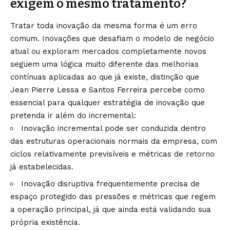
exigem o mesmo tratamento?
Tratar toda inovação da mesma forma é um erro
comum. Inovações que desafiam o modelo de negócio
atual ou exploram mercados completamente novos
seguem uma lógica muito diferente das melhorias
contínuas aplicadas ao que já existe, distinção que
Jean Pierre Lessa e Santos Ferreira percebe como
essencial para qualquer estratégia de inovação que
pretenda ir além do incremental:
Inovação incremental pode ser conduzida dentro
das estruturas operacionais normais da empresa, com
ciclos relativamente previsíveis e métricas de retorno
já estabelecidas.
Inovação disruptiva frequentemente precisa de
espaço protegido das pressões e métricas que regem
a operação principal, já que ainda está validando sua
própria existência.