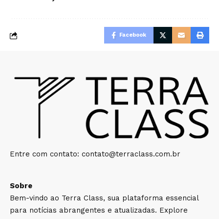
Facebook
Entre com contato:
contato@terraclass.com.br
Sobre
Bem-vindo ao Terra Class, sua plataforma essencial
para notícias abrangentes e atualizadas. Explore