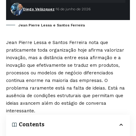
Diego Velázquez
16 de junho de 2026
Jean Pierre Lessa e Santos Ferreira
Jean Pierre Lessa e Santos Ferreira nota que
praticamente toda organização hoje afirma valorizar
inovação, mas a distância entre essa afirmação e a
inovação que efetivamente se traduz em produtos,
processos ou modelos de negócio diferenciados
continua enorme na maioria das empresas. O
problema raramente está na falta de ideias. Está na
ausência de condições estruturais que permitam que
ideias avancem além do estágio de conversa
interessante.
Contents