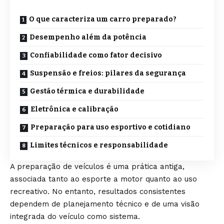
O que caracteriza um carro preparado?
Desempenho além da potência
Confiabilidade como fator decisivo
Suspensão e freios: pilares da segurança
Gestão térmica e durabilidade
Eletrônica e calibração
Preparação para uso esportivo e cotidiano
Limites técnicos e responsabilidade
A preparação de veículos é uma prática antiga,
associada tanto ao esporte a motor quanto ao uso
recreativo. No entanto, resultados consistentes
dependem de planejamento técnico e de uma visão
integrada do veículo como sistema.