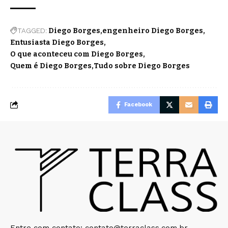
TAGGED:
Diego Borges
engenheiro Diego Borges
Entusiasta Diego Borges
O que aconteceu com Diego Borges
Quem é Diego Borges
Tudo sobre Diego Borges
Facebook