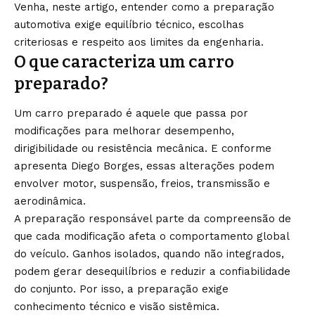
Venha, neste artigo, entender como a preparação
automotiva exige equilíbrio técnico, escolhas
criteriosas e respeito aos limites da engenharia.
O que caracteriza um carro
preparado?
Um carro preparado é aquele que passa por
modificações para melhorar desempenho,
dirigibilidade ou resistência mecânica. E conforme
apresenta Diego Borges, essas alterações podem
envolver motor, suspensão, freios, transmissão e
aerodinâmica.
A preparação responsável parte da compreensão de
que cada modificação afeta o comportamento global
do veículo. Ganhos isolados, quando não integrados,
podem gerar desequilíbrios e reduzir a confiabilidade
do conjunto. Por isso, a preparação exige
conhecimento técnico e visão sistêmica.