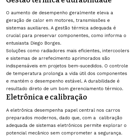
Gestão térmica e durabilidade
O aumento de desempenho geralmente eleva a
geração de calor em motores, transmissões e
sistemas auxiliares. A gestão térmica adequada é
crucial para preservar componentes, como informa o
entusiasta Diego Borges.
Soluções como radiadores mais eficientes, intercoolers
e sistemas de arrefecimento aprimorados são
indispensáveis em projetos bem-sucedidos. O controle
de temperatura prolonga a vida útil dos componentes
e mantém o desempenho estável. A durabilidade é
resultado direto de um bom gerenciamento térmico.
Eletrônica e calibração
A eletrônica desempenha papel central nos carros
preparados modernos, dado que, com a calibração
adequada de sistemas eletrônicos permite explorar o
potencial mecânico sem comprometer a segurança.