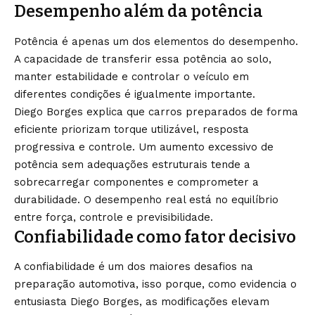
Desempenho além da potência
Potência é apenas um dos elementos do desempenho.
A capacidade de transferir essa potência ao solo,
manter estabilidade e controlar o veículo em
diferentes condições é igualmente importante.
Diego Borges explica que carros preparados de forma
eficiente priorizam torque utilizável, resposta
progressiva e controle. Um aumento excessivo de
potência sem adequações estruturais tende a
sobrecarregar componentes e comprometer a
durabilidade. O desempenho real está no equilíbrio
entre força, controle e previsibilidade.
Confiabilidade como fator decisivo
A confiabilidade é um dos maiores desafios na
preparação automotiva, isso porque, como evidencia o
entusiasta Diego Borges, as modificações elevam