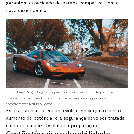
garantem capacidade de parada compatível com o
novo desempenho.
Para Diego Borges, preparar um carro vai além da potência,
envolvendo escolhas técnicas que preservam desempenho sem
comprometer a durabilidade.
Esses sistemas precisam evoluir em conjunto com o
aumento de potência, e a segurança deve ser tratada
como prioridade absoluta na preparação.