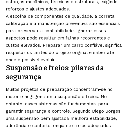
esforços mecânicos, térmicos e estruturais, exigindo
reforços e ajustes adequados.
A escolha de componentes de qualidade, a correta
calibração e a manutenção preventiva são essenciais
para preservar a confiabilidade. Ignorar esses
aspectos pode resultar em falhas recorrentes e
custos elevados. Preparar um carro confiável significa
respeitar os limites do projeto original e saber até
onde é possível evoluir.
Suspensão e freios: pilares da
segurança
Muitos projetos de preparação concentram-se no
motor e negligenciam a suspensão e freios. No
entanto, esses sistemas são fundamentais para
garantir segurança e controle. Segundo Diego Borges,
uma suspensão bem ajustada melhora estabilidade,
aderência e conforto, enquanto freios adequados