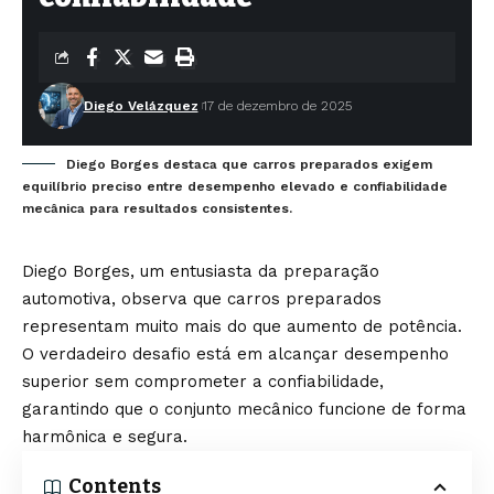
Diego Velázquez
17 de dezembro de 2025
Diego Borges destaca que carros preparados exigem
equilíbrio preciso entre desempenho elevado e confiabilidade
mecânica para resultados consistentes.
Diego Borges, um entusiasta da preparação
automotiva, observa que carros preparados
representam muito mais do que aumento de potência.
O verdadeiro desafio está em alcançar desempenho
superior sem comprometer a confiabilidade,
garantindo que o conjunto mecânico funcione de forma
harmônica e segura.
Contents