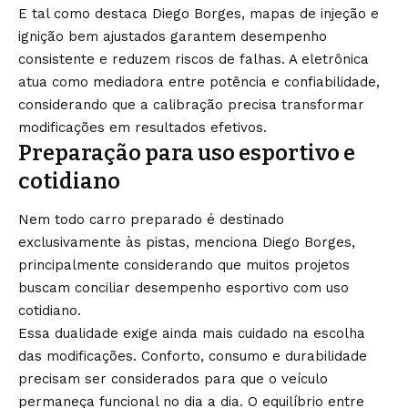
E tal como destaca Diego Borges, mapas de injeção e
ignição bem ajustados garantem desempenho
consistente e reduzem riscos de falhas. A eletrônica
atua como mediadora entre potência e confiabilidade,
considerando que a calibração precisa transformar
modificações em resultados efetivos.
Preparação para uso esportivo e
cotidiano
Nem todo carro preparado é destinado
exclusivamente às pistas, menciona Diego Borges,
principalmente considerando que muitos projetos
buscam conciliar desempenho esportivo com uso
cotidiano.
Essa dualidade exige ainda mais cuidado na escolha
das modificações. Conforto, consumo e durabilidade
precisam ser considerados para que o veículo
permaneça funcional no dia a dia. O equilíbrio entre