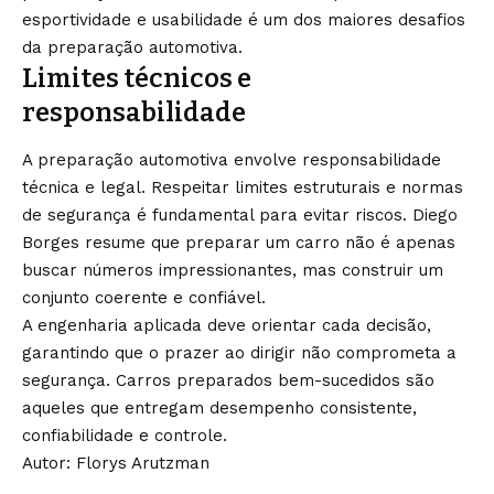
esportividade e usabilidade é um dos maiores desafios
da preparação automotiva.
Limites técnicos e
responsabilidade
A preparação automotiva envolve responsabilidade
técnica e legal. Respeitar limites estruturais e normas
de segurança é fundamental para evitar riscos. Diego
Borges resume que preparar um carro não é apenas
buscar números impressionantes, mas construir um
conjunto coerente e confiável.
A engenharia aplicada deve orientar cada decisão,
garantindo que o prazer ao dirigir não comprometa a
segurança. Carros preparados bem-sucedidos são
aqueles que entregam desempenho consistente,
confiabilidade e controle.
Autor:
Florys Arutzman