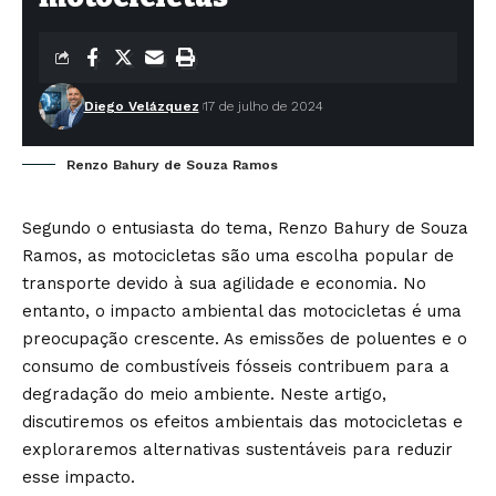
Diego Velázquez
17 de julho de 2024
Renzo Bahury de Souza Ramos
Segundo o entusiasta do tema, Renzo Bahury de Souza
Ramos, as motocicletas são uma escolha popular de
transporte devido à sua agilidade e economia. No
entanto, o impacto ambiental das motocicletas é uma
preocupação crescente. As emissões de poluentes e o
consumo de combustíveis fósseis contribuem para a
degradação do meio ambiente. Neste artigo,
discutiremos os efeitos ambientais das motocicletas e
exploraremos alternativas sustentáveis para reduzir
esse impacto.