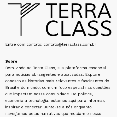
Entre com contato:
contato@terraclass.com.br
Sobre
Bem-vindo ao Terra Class, sua plataforma essencial
para notícias abrangentes e atualizadas. Explore
conosco as histórias mais relevantes e fascinantes do
Brasil e do mundo, com um foco especial nas questões
que impactam nossa comunidade. De política,
economia a tecnologia, estamos aqui para informar,
inspirar e conectar. Junte-se a nós enquanto
navegamos pelas narrativas que moldam o nosso