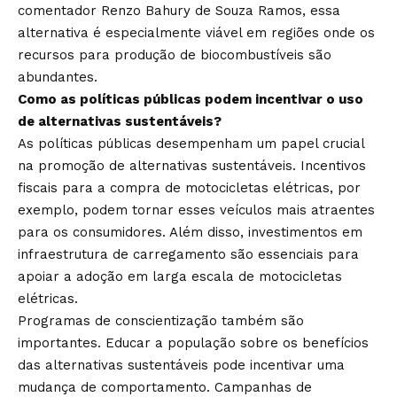
comentador Renzo Bahury de Souza Ramos, essa
alternativa é especialmente viável em regiões onde os
recursos para produção de biocombustíveis são
abundantes.
Como as políticas públicas podem incentivar o uso
de alternativas sustentáveis?
As políticas públicas desempenham um papel crucial
na promoção de alternativas sustentáveis. Incentivos
fiscais para a compra de motocicletas elétricas, por
exemplo, podem tornar esses veículos mais atraentes
para os consumidores. Além disso, investimentos em
infraestrutura de carregamento são essenciais para
apoiar a adoção em larga escala de motocicletas
elétricas.
Programas de conscientização também são
importantes. Educar a população sobre os benefícios
das alternativas sustentáveis pode incentivar uma
mudança de comportamento. Campanhas de