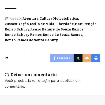
TAGGED:
Aventura
Cultura Motociclística
Customização
Estilo de Vida
Liberdade
Manutenção
Renzo Bahury
Renzo Bahury de Souza Ramos
Renzo Bahury Ramos
Renzo de Souza Ramos
Renzo Ramos de Souza Bahury
Facebook
Deixe um comentário
Você precisa fazer o
login
para publicar um
comentário.