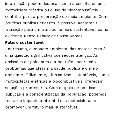
informação podem destacar como a escolha de uma
motocicleta elétrica ou o uso de biocombustíveis
contribui para a preservação do meio ambiente. Com
políticas públicas eficazes, é possível acelerar a
transição para um transporte mais sustentável, como
evidencia Renzo Bahury de Souza Ramos.
Futuro sustentável
Em resumo, o impacto ambiental das motocicletas é
uma questão significativa que requer atenção. As
emissões de poluentes e a poluição sonora são
problemas que afetam a saúde pública e o meio
ambiente. Felizmente, alternativas sustentáveis, como
motocicletas elétricas e biocombustíveis, oferecem
soluções promissoras. Com o apoio de políticas
públicas e a conscientização da população, podemos
reduzir o impacto ambiental das motocicletas e
promover um futuro mais sustentável.