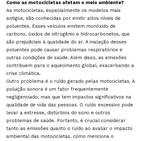
Como as motocicletas afetam o meio ambiente?
As motocicletas, especialmente os modelos mais
antigos, são conhecidas por emitir altos níveis de
poluentes. Esses veículos emitem monóxido de
carbono, óxidos de nitrogênio e hidrocarbonetos, que
são prejudiciais à qualidade do ar. A inalação desses
poluentes pode causar problemas respiratórios e
outras condições de saúde. Além disso, as emissões
contribuem para o aquecimento global, exacerbando a
crise climática.
Outro problema é o ruído gerado pelas motocicletas. A
poluição sonora é um fator frequentemente
negligenciado, mas que tem impactos significativos na
qualidade de vida das pessoas. O ruído excessivo pode
levar a estresse, distúrbios do sono e outros
problemas de saúde. Portanto, é crucial considerar
tanto as emissões quanto o ruído ao avaliar o impacto
ambiental das motocicletas, como menciona o