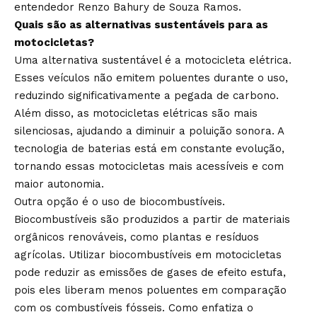
entendedor Renzo Bahury de Souza Ramos.
Quais são as alternativas sustentáveis para as
motocicletas?
Uma alternativa sustentável é a motocicleta elétrica.
Esses veículos não emitem poluentes durante o uso,
reduzindo significativamente a pegada de carbono.
Além disso, as motocicletas elétricas são mais
silenciosas, ajudando a diminuir a poluição sonora. A
tecnologia de baterias está em constante evolução,
tornando essas motocicletas mais acessíveis e com
maior autonomia.
Outra opção é o uso de biocombustíveis.
Biocombustíveis são produzidos a partir de materiais
orgânicos renováveis, como plantas e resíduos
agrícolas. Utilizar biocombustíveis em motocicletas
pode reduzir as emissões de gases de efeito estufa,
pois eles liberam menos poluentes em comparação
com os combustíveis fósseis. Como enfatiza o