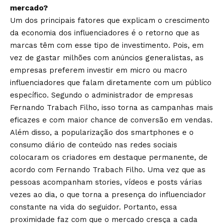
mercado?
Um dos principais fatores que explicam o crescimento
da economia dos influenciadores é o retorno que as
marcas têm com esse tipo de investimento. Pois, em
vez de gastar milhões com anúncios generalistas, as
empresas preferem investir em micro ou macro
influenciadores que falam diretamente com um público
específico. Segundo o administrador de empresas
Fernando Trabach Filho, isso torna as campanhas mais
eficazes e com maior chance de conversão em vendas.
Além disso, a popularização dos smartphones e o
consumo diário de conteúdo nas redes sociais
colocaram os criadores em destaque permanente, de
acordo com Fernando Trabach Filho. Uma vez que as
pessoas acompanham stories, vídeos e posts várias
vezes ao dia, o que torna a presença do influenciador
constante na vida do seguidor. Portanto, essa
proximidade faz com que o mercado cresça a cada