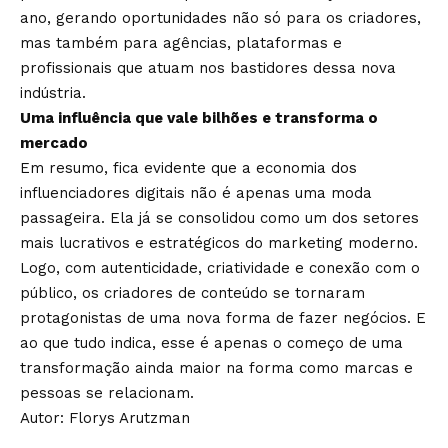
ano, gerando oportunidades não só para os criadores,
mas também para agências, plataformas e
profissionais que atuam nos bastidores dessa nova
indústria.
Uma influência que vale bilhões e transforma o
mercado
Em resumo, fica evidente que a economia dos
influenciadores digitais não é apenas uma moda
passageira. Ela já se consolidou como um dos setores
mais lucrativos e estratégicos do marketing moderno.
Logo, com autenticidade, criatividade e conexão com o
público, os criadores de conteúdo se tornaram
protagonistas de uma nova forma de fazer negócios. E
ao que tudo indica, esse é apenas o começo de uma
transformação ainda maior na forma como marcas e
pessoas se relacionam.
Autor:
Florys Arutzman