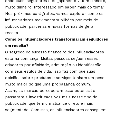
onde likes, seguidores e engajamento valem dinheiro,
muito dinheiro. Interessado em saber mais do tema?
Nos próximos parágrafos, vamos explorar como os
influenciadores movimentam bilhões por meio de
publicidade, parcerias e novas formas de gerar
receita.
Como os influenciadores transformaram seguidores
em receita?
O segredo do sucesso financeiro dos influenciadores
está na confiança. Muitas pessoas seguem esses
criadores por afinidade, admiração ou identificação
com seus estilos de vida. Isso faz com que suas
opiniões sobre produtos e serviços tenham um peso
muito maior do que uma propaganda comum.
Assim, as marcas perceberam esse potencial e
passaram a investir cada vez mais nesse tipo de
publicidade, que tem um alcance direto e mais
segmentado. Com isso, os influenciadores conseguem