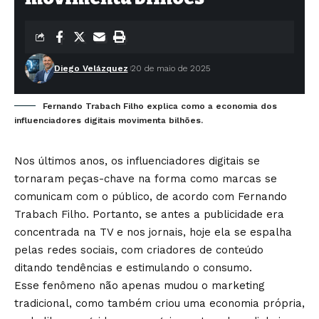
Diego Velázquez
20 de maio de 2025
Fernando Trabach Filho explica como a economia dos
influenciadores digitais movimenta bilhões.
Nos últimos anos, os influenciadores digitais se
tornaram peças-chave na forma como marcas se
comunicam com o público, de acordo com Fernando
Trabach Filho. Portanto, se antes a publicidade era
concentrada na TV e nos jornais, hoje ela se espalha
pelas redes sociais, com criadores de conteúdo
ditando tendências e estimulando o consumo.
Esse fenômeno não apenas mudou o marketing
tradicional, como também criou uma economia própria,