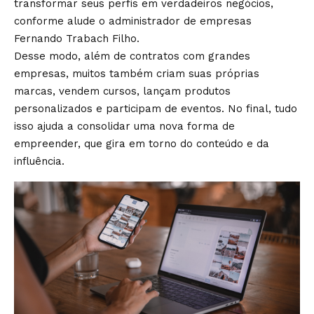
transformar seus perfis em verdadeiros negócios,
conforme alude o administrador de empresas
Fernando Trabach Filho.
Desse modo, além de contratos com grandes
empresas, muitos também criam suas próprias
marcas, vendem cursos, lançam produtos
personalizados e participam de eventos. No final, tudo
isso ajuda a consolidar uma nova forma de
empreender, que gira em torno do conteúdo e da
influência.