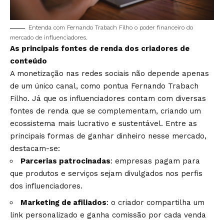
Entenda com Fernando Trabach Filho o poder financeiro do
mercado de influenciadores.
As principais fontes de renda dos criadores de
conteúdo
A monetização nas redes sociais não depende apenas
de um único canal, como pontua Fernando Trabach
Filho. Já que os influenciadores contam com diversas
fontes de renda que se complementam, criando um
ecossistema mais lucrativo e sustentável. Entre as
principais formas de ganhar dinheiro nesse mercado,
destacam-se:
Parcerias patrocinadas
: empresas pagam para
que produtos e serviços sejam divulgados nos perfis
dos influenciadores.
Marketing de afiliados
: o criador compartilha um
link personalizado e ganha comissão por cada venda