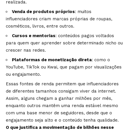
realizada.
Venda de produtos próprios
: muitos
influenciadores criam marcas próprias de roupas,
cosméticos, livros, entre outros.
Cursos e mentorias
: conteúdos pagos voltados
para quem quer aprender sobre determinado nicho ou
crescer nas redes.
Plataformas de monetização direta
: como o
YouTube, TikTok ou Kwai, que pagam por visualizações
ou engajamento.
Essas fontes de renda permitem que influenciadores
de diferentes tamanhos consigam viver da internet.
Assim, alguns chegam a ganhar milhões por mês,
enquanto outros mantêm uma renda estável mesmo
com uma base menor de seguidores, desde que o
engajamento seja alto e o conteúdo tenha qualidade.
O que justifica a movimentação de bilhões nesse