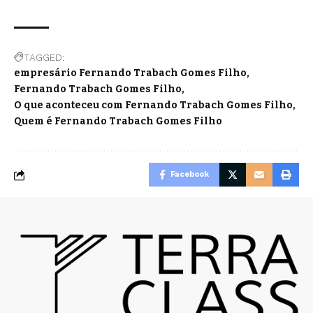
TAGGED:
empresário Fernando Trabach Gomes Filho
Fernando Trabach Gomes Filho
O que aconteceu com Fernando Trabach Gomes Filho
Quem é Fernando Trabach Gomes Filho
Facebook