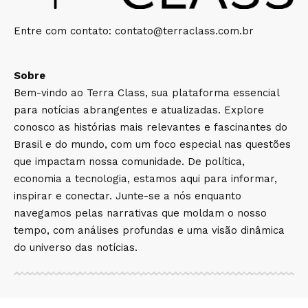
Entre com contato:
contato@terraclass.com.br
Sobre
Bem-vindo ao Terra Class, sua plataforma essencial
para notícias abrangentes e atualizadas. Explore
conosco as histórias mais relevantes e fascinantes do
Brasil e do mundo, com um foco especial nas questões
que impactam nossa comunidade. De política,
economia a tecnologia, estamos aqui para informar,
inspirar e conectar. Junte-se a nós enquanto
navegamos pelas narrativas que moldam o nosso
tempo, com análises profundas e uma visão dinâmica
do universo das notícias.