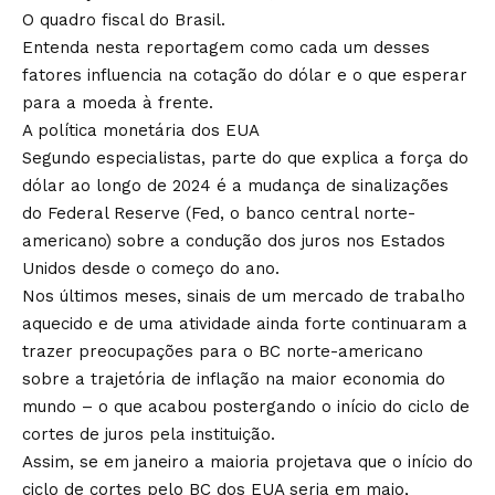
O quadro fiscal do Brasil.
Entenda nesta reportagem como cada um desses
fatores influencia na cotação do dólar e o que esperar
para a moeda à frente.
A política monetária dos EUA
Segundo especialistas, parte do que explica a força do
dólar ao longo de 2024 é a mudança de sinalizações
do Federal Reserve (Fed, o banco central norte-
americano) sobre a condução dos juros nos Estados
Unidos desde o começo do ano.
Nos últimos meses, sinais de um mercado de trabalho
aquecido e de uma atividade ainda forte continuaram a
trazer preocupações para o BC norte-americano
sobre a trajetória de inflação na maior economia do
mundo – o que acabou postergando o início do ciclo de
cortes de juros pela instituição.
Assim, se em janeiro a maioria projetava que o início do
ciclo de cortes pelo BC dos EUA seria em maio,