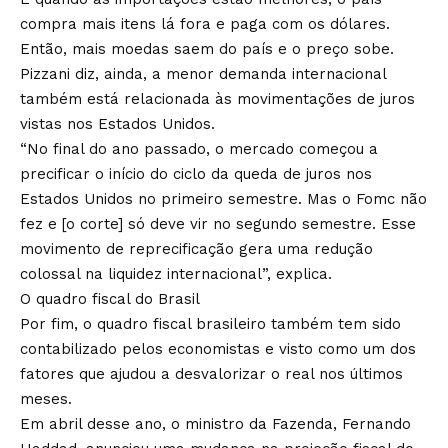
compra mais itens lá fora e paga com os dólares.
Então, mais moedas saem do país e o preço sobe.
Pizzani diz, ainda, a menor demanda internacional
também está relacionada às movimentações de juros
vistas nos Estados Unidos.
“No final do ano passado, o mercado começou a
precificar o início do ciclo da queda de juros nos
Estados Unidos no primeiro semestre. Mas o Fomc não
fez e [o corte] só deve vir no segundo semestre. Esse
movimento de reprecificação gera uma redução
colossal na liquidez internacional”, explica.
O quadro fiscal do Brasil
Por fim, o quadro fiscal brasileiro também tem sido
contabilizado pelos economistas e visto como um dos
fatores que ajudou a desvalorizar o real nos últimos
meses.
Em abril desse ano, o ministro da Fazenda, Fernando