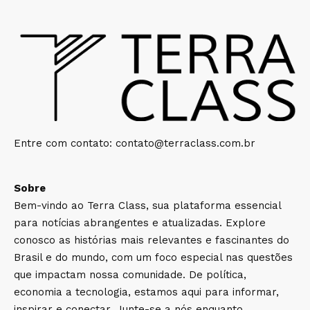
Entre com contato:
contato@terraclass.com.br
Sobre
Bem-vindo ao Terra Class, sua plataforma essencial
para notícias abrangentes e atualizadas. Explore
conosco as histórias mais relevantes e fascinantes do
Brasil e do mundo, com um foco especial nas questões
que impactam nossa comunidade. De política,
economia a tecnologia, estamos aqui para informar,
inspirar e conectar. Junte-se a nós enquanto