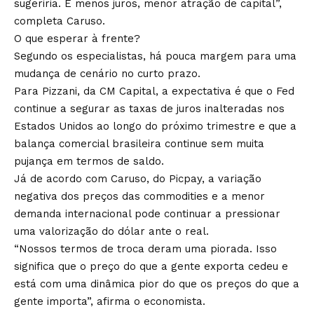
sugeriria. E menos juros, menor atração de capital”,
completa Caruso.
O que esperar à frente?
Segundo os especialistas, há pouca margem para uma
mudança de cenário no curto prazo.
Para Pizzani, da CM Capital, a expectativa é que o Fed
continue a segurar as taxas de juros inalteradas nos
Estados Unidos ao longo do próximo trimestre e que a
balança comercial brasileira continue sem muita
pujança em termos de saldo.
Já de acordo com Caruso, do Picpay, a variação
negativa dos preços das commodities e a menor
demanda internacional pode continuar a pressionar
uma valorização do dólar ante o real.
“Nossos termos de troca deram uma piorada. Isso
significa que o preço do que a gente exporta cedeu e
está com uma dinâmica pior do que os preços do que a
gente importa”, afirma o economista.