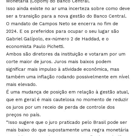
Monetária (Copom) do Banco Central.
Isso ainda existe no ar uma incerteza sobre como deve
ser a transição para a nova gestão do Banco Central.
O mandato de Campos Neto se encerra no fim de
2024. E os preferidos para ocupar o seu lugar são
Gabriel Galípolo, ex-número 2 de Haddad, e o
economista Paulo Pichetti.
Ambos são diretores da instituição e votaram por um
corte maior de juros. Juros mais baixos podem
significar mais impulso à atividade econômica, mas
também uma inflação rodando possivelmente em nível
mais elevado.
É uma mudança de posição em relação à gestão atual,
que em geral é mais cautelosa no momento de reduzir
os juros por um receio de perda de controle dos
preços no país.
“Isso sugere que o juro praticado pelo Brasil pode ser
mais baixo do que supostamente uma regra monetária