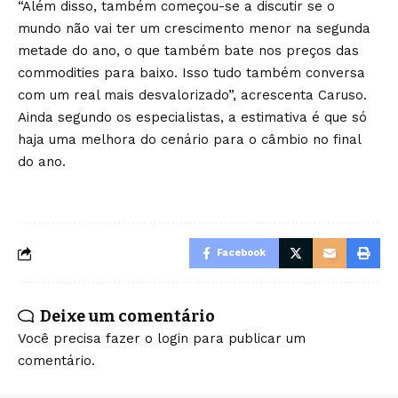
“Além disso, também começou-se a discutir se o
mundo não vai ter um crescimento menor na segunda
metade do ano, o que também bate nos preços das
commodities para baixo. Isso tudo também conversa
com um real mais desvalorizado”, acrescenta Caruso.
Ainda segundo os especialistas, a estimativa é que só
haja uma melhora do cenário para o câmbio no final
do ano.
Facebook
Deixe um comentário
Você precisa fazer o
login
para publicar um
comentário.