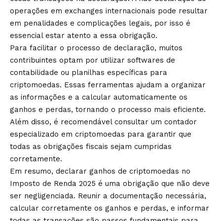
operações em exchanges internacionais pode resultar
em penalidades e complicações legais, por isso é
essencial estar atento a essa obrigação.
Para facilitar o processo de declaração, muitos
contribuintes optam por utilizar softwares de
contabilidade ou planilhas específicas para
criptomoedas. Essas ferramentas ajudam a organizar
as informações e a calcular automaticamente os
ganhos e perdas, tornando o processo mais eficiente.
Além disso, é recomendável consultar um contador
especializado em criptomoedas para garantir que
todas as obrigações fiscais sejam cumpridas
corretamente.
Em resumo, declarar ganhos de criptomoedas no
Imposto de Renda 2025 é uma obrigação que não deve
ser negligenciada. Reunir a documentação necessária,
calcular corretamente os ganhos e perdas, e informar
todas as transações são passos fundamentais para