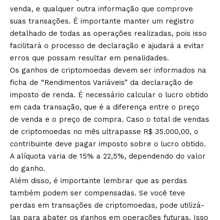
venda, e qualquer outra informação que comprove
suas transações. É importante manter um registro
detalhado de todas as operações realizadas, pois isso
facilitará o processo de declaração e ajudará a evitar
erros que possam resultar em penalidades.
Os ganhos de criptomoedas devem ser informados na
ficha de “Rendimentos Variáveis” da declaração de
imposto de renda. É necessário calcular o lucro obtido
em cada transação, que é a diferença entre o preço
de venda e o preço de compra. Caso o total de vendas
de criptomoedas no mês ultrapasse R$ 35.000,00, o
contribuinte deve pagar imposto sobre o lucro obtido.
A alíquota varia de 15% a 22,5%, dependendo do valor
do ganho.
Além disso, é importante lembrar que as perdas
também podem ser compensadas. Se você teve
perdas em transações de criptomoedas, pode utilizá-
las para abater os ganhos em operações futuras. Isso