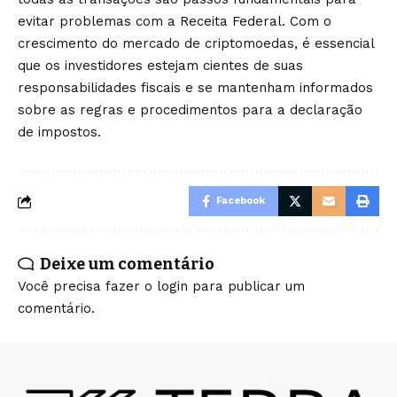
evitar problemas com a Receita Federal. Com o
crescimento do mercado de criptomoedas, é essencial
que os investidores estejam cientes de suas
responsabilidades fiscais e se mantenham informados
sobre as regras e procedimentos para a declaração
de impostos.
Facebook
Deixe um comentário
Você precisa fazer o
login
para publicar um
comentário.