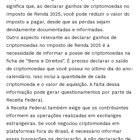
significa que, ao declarar ganhos de criptomoedas no
Imposto de Renda 2025, você pode reduzir o valor do
imposto a pagar, desde que as perdas sejam
devidamente documentadas e informadas.
Outro aspecto relevante ao declarar ganhos de
criptomoedas no Imposto de Renda 2025 é a
necessidade de informar a posse de criptomoedas na
ficha de “Bens e Direitos”. É preciso declarar o saldo
de criptomoedas que você possui no último dia do ano-
calendário. Isso inclui a quantidade de cada
criptomoeda e o valor de aquisição. A falta dessa
informação pode gerar questionamentos por parte da
Receita Federal.
A Receita Federal também exige que os contribuintes
informem as operações realizadas em exchanges
estrangeiras. Se você negociou criptomoedas em
plataformas fora do Brasil, é necessário informar
essas transações na declaração. A não declaração de