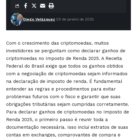
Diego Velázquez
29 de janeiro de 2025
Com o crescimento das criptomoedas, muitos
investidores se perguntam como declarar ganhos de
criptomoedas no Imposto de Renda 2025. A Receita
Federal do Brasil exige que todos os ganhos obtidos
com a negociação de criptomoedas sejam informados
na declaração de imposto de renda. É fundamental
entender as regras e procedimentos para evitar
problemas futuros com o fisco e garantir que suas
obrigações tributárias sejam cumpridas corretamente.
Para declarar ganhos de criptomoedas no Imposto de
Renda 2025, o primeiro passo é reunir toda a
documentação necessária. Isso inclui extratos de suas
contas em exchanges, comprovantes de compra e