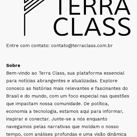
Entre com contato:
contato@terraclass.com.br
Sobre
Bem-vindo ao Terra Class, sua plataforma essencial
para notícias abrangentes e atualizadas. Explore
conosco as histórias mais relevantes e fascinantes do
Brasil e do mundo, com um foco especial nas questões
que impactam nossa comunidade. De política,
economia a tecnologia, estamos aqui para informar,
inspirar e conectar. Junte-se a nós enquanto
navegamos pelas narrativas que moldam o nosso
tempo, com análises profundas e uma visão dinâmica