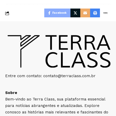
Facebook
Entre com contato:
contato@terraclass.com.br
Sobre
Bem-vindo ao Terra Class, sua plataforma essencial
para notícias abrangentes e atualizadas. Explore
conosco as histórias mais relevantes e fascinantes do