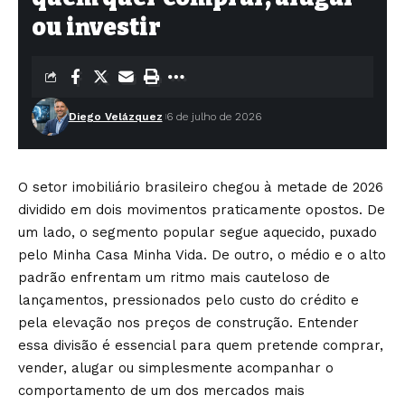
ou investir
Diego Velázquez
6 de julho de 2026
O setor
imobiliário brasileiro chegou à metade
de 2026
dividido em dois movimentos
praticamente opostos. De
um lado, o
segmento popular segue aquecido, puxado
pelo Minha Casa Minha Vida. De outro, o
médio e o alto
padrão enfrentam um
ritmo mais cauteloso de
lançamentos,
pressionados pelo custo do crédito e
pela elevação nos preços de construção.
Entender
essa divisão é essencial para
quem pretende comprar,
vender, alugar
ou simplesmente acompanhar o
comportamento de um dos mercados mais