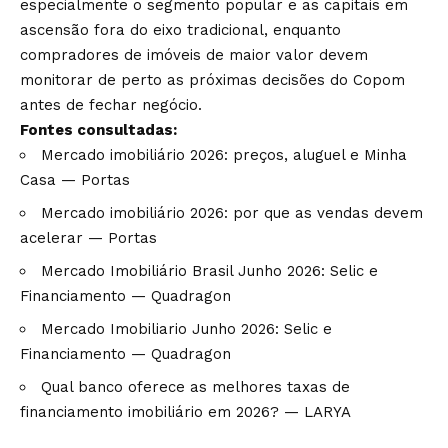
especialmente o segmento
popular e as capitais em
ascensão fora
do eixo tradicional, enquanto
compradores de imóveis de maior valor
devem
monitorar de perto as próximas
decisões do Copom
antes de fechar
negócio.
Fontes consultadas:
Mercado imobiliário 2026: preços, aluguel e Minha
Casa — Portas
Mercado imobiliário 2026: por que as vendas devem
acelerar — Portas
Mercado Imobiliário Brasil Junho 2026: Selic e
Financiamento — Quadragon
Mercado Imobiliario Junho 2026: Selic e
Financiamento — Quadragon
Qual banco oferece as melhores taxas de
financiamento imobiliário em 2026? — LARYA