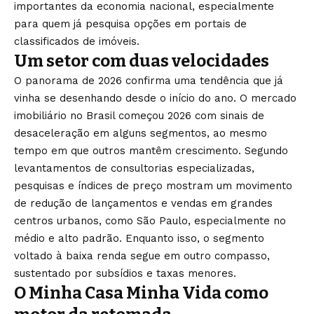
importantes da economia nacional,
especialmente
para quem já pesquisa
opções em portais de
classificados de
imóveis.
Um setor com duas
velocidades
O panorama de 2026
confirma uma tendência que já
vinha se
desenhando desde o início do ano. O
mercado
imobiliário no Brasil começou
2026 com sinais de
desaceleração em
alguns segmentos, ao mesmo
tempo em que
outros mantêm crescimento. Segundo
levantamentos de consultorias
especializadas,
pesquisas e índices de
preço mostram um movimento
de redução
de lançamentos e vendas em grandes
centros urbanos, como São Paulo,
especialmente no
médio e alto padrão.
Enquanto isso, o segmento
voltado à
baixa renda segue em outro compasso,
sustentado por subsídios e taxas
menores.
O Minha Casa Minha Vida
como