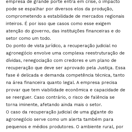
empresa de grande porte entra em crise, o impacto
pode se espalhar por diversos elos da produção,
comprometendo a estabilidade de mercados regionais
inteiros. É por isso que casos como esse exigem
atenção do governo, das instituições financeiras e do
setor como um todo.
Do ponto de vista jurídico, a recuperação judicial no
agronegócio envolve uma complexa reestruturação de
dívidas, renegociação com credores e um plano de
recuperação que deve ser aprovado pela Justiça. Essa
fase é delicada e demanda competência técnica, tanto
na área financeira quanto legal. A empresa precisa
provar que tem viabilidade econômica e capacidade de
se reerguer. Caso contrário, o risco de falência se
torna iminente, afetando ainda mais o setor.
O caso da recuperação judicial de uma gigante do
agronegócio serve como um alerta também para
pequenos e médios produtores. O ambiente rural, por