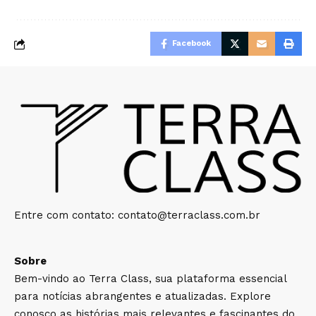
Facebook
Entre com contato:
contato@terraclass.com.br
Sobre
Bem-vindo ao Terra Class, sua plataforma essencial
para notícias abrangentes e atualizadas. Explore
conosco as histórias mais relevantes e fascinantes do