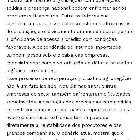
mostra que mesmo organizações com operações
sólidas e presença nacional podem enfrentar sérios
problemas financeiros. Entre os fatores que
contribuíram para esse colapso estão os altos custos
de produção, o endividamento em moeda estrangeira e
a dificuldade de acesso a crédito com condições
favoráveis. A dependência de insumos importados
também pesou sobre o caixa das empresas,
especialmente com a valorização do dólar e os custos
logísticos crescentes.
Esse processo de recuperação judicial no agronegócio
não é um fato isolado. Nos últimos anos, outras
empresas do setor também enfrentaram dificuldades
semelhantes. A oscilação dos preços das commodities,
as restrições impostas por países importadores e os
eventos climáticos extremos têm impactado
diretamente a rentabilidade dos produtores e das
grandes companhias. O cenário atual mostra que o