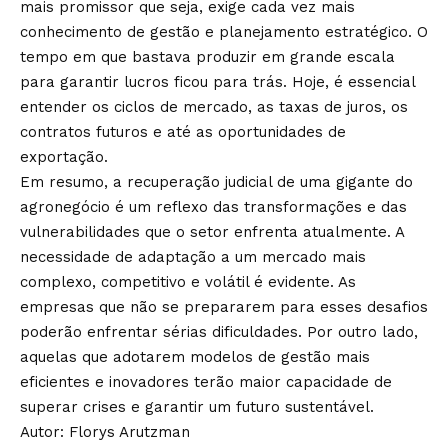
mais promissor que seja, exige cada vez mais
conhecimento de gestão e planejamento estratégico. O
tempo em que bastava produzir em grande escala
para garantir lucros ficou para trás. Hoje, é essencial
entender os ciclos de mercado, as taxas de juros, os
contratos futuros e até as oportunidades de
exportação.
Em resumo, a recuperação judicial de uma gigante do
agronegócio é um reflexo das transformações e das
vulnerabilidades que o setor enfrenta atualmente. A
necessidade de adaptação a um mercado mais
complexo, competitivo e volátil é evidente. As
empresas que não se prepararem para esses desafios
poderão enfrentar sérias dificuldades. Por outro lado,
aquelas que adotarem modelos de gestão mais
eficientes e inovadores terão maior capacidade de
superar crises e garantir um futuro sustentável.
Autor:
Florys Arutzman