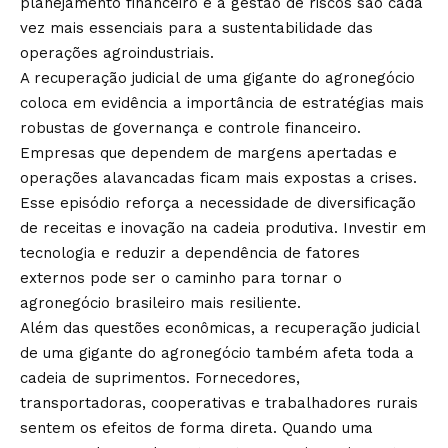
planejamento financeiro e a gestão de riscos são cada
vez mais essenciais para a sustentabilidade das
operações agroindustriais.
A recuperação judicial de uma gigante do agronegócio
coloca em evidência a importância de estratégias mais
robustas de governança e controle financeiro.
Empresas que dependem de margens apertadas e
operações alavancadas ficam mais expostas a crises.
Esse episódio reforça a necessidade de diversificação
de receitas e inovação na cadeia produtiva. Investir em
tecnologia e reduzir a dependência de fatores
externos pode ser o caminho para tornar o
agronegócio brasileiro mais resiliente.
Além das questões econômicas, a recuperação judicial
de uma gigante do agronegócio também afeta toda a
cadeia de suprimentos. Fornecedores,
transportadoras, cooperativas e trabalhadores rurais
sentem os efeitos de forma direta. Quando uma