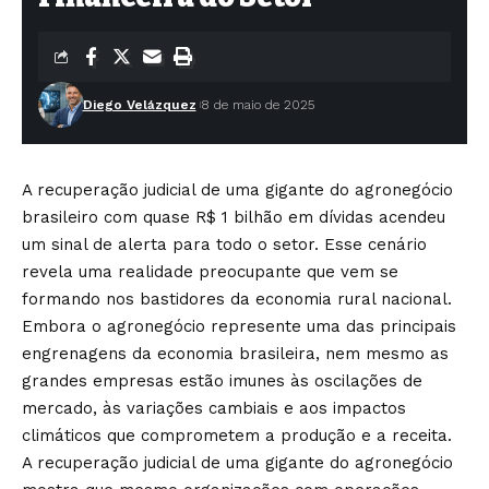
Diego Velázquez
8 de maio de 2025
A recuperação judicial de uma gigante do agronegócio
brasileiro com quase R$ 1 bilhão em dívidas acendeu
um sinal de alerta para todo o setor. Esse cenário
revela uma realidade preocupante que vem se
formando nos bastidores da economia rural nacional.
Embora o agronegócio represente uma das principais
engrenagens da economia brasileira, nem mesmo as
grandes empresas estão imunes às oscilações de
mercado, às variações cambiais e aos impactos
climáticos que comprometem a produção e a receita.
A recuperação judicial de uma gigante do agronegócio